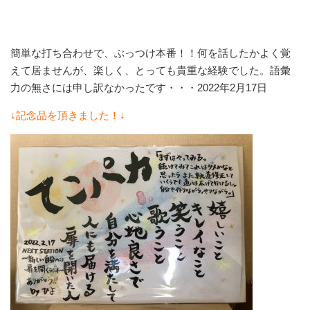
簡単な打ち合わせで、ぶっつけ本番！！何を話したかよく覚
えて居ませんが、楽しく、とっても貴重な経験でした。語彙
力の無さには申し訳なかったです・・・2022年2月17日
↓記念品を頂きました！↓