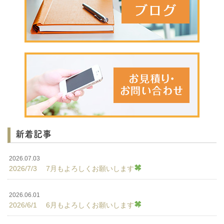
新着記事
2026.07.03
2026/7/3 7月もよろしくお願いします
2026.06.01
2026/6/1 6月もよろしくお願いします