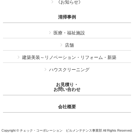
《お知らせ》
清掃事例
医療・福祉施設
店舗
建築美装～リノベーション・リフォーム・新築
ハウスクリーニング
お見積り・
お問い合わせ
会社概要
Copyright © チェック・コーポレーション ビルメンテナンス事業部 All Rights Reserved.