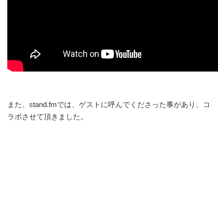
また、stand.fmでは、ゲストに呼んでくださった事があり、コ
ラボさせて頂きました。