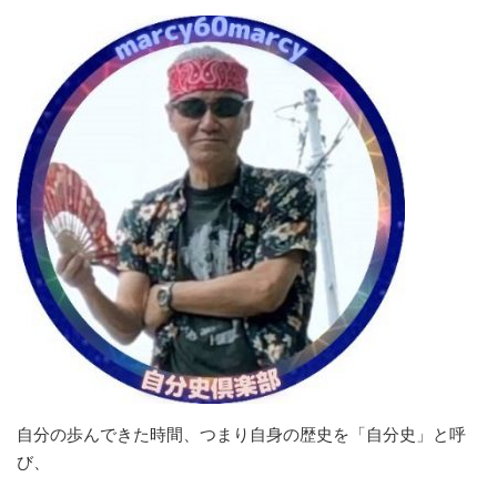
自分の歩んできた時間、つまり自身の歴史を「自分史」と呼
び、