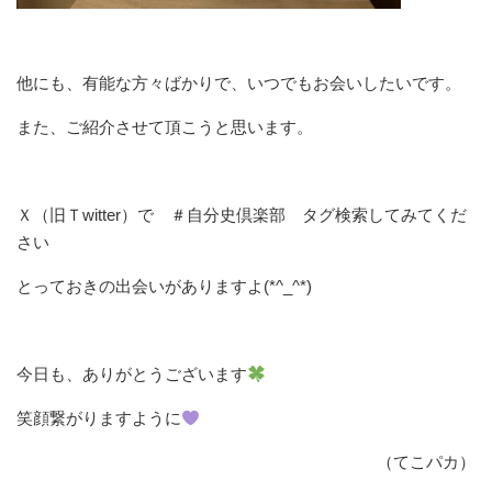
他にも、有能な方々ばかりで、いつでもお会いしたいです。
また、ご紹介させて頂こうと思います。
Ｘ（旧Ｔwitter）で ＃自分史倶楽部 タグ検索してみてくだ
さい
とっておきの出会いがありますよ(*^_^*)
今日も、ありがとうございます
笑顔繋がりますように
（てこパカ）