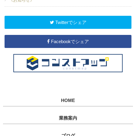
《お知らせ》
Twitterでシェア
Facebookでシェア
HOME
業務案内
ブログ