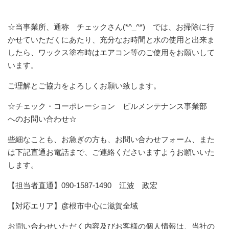
☆当事業所、通称 チェックさん(*^_^*) では、お掃除に行
かせていただくにあたり、充分なお時間と水の使用と出来ま
したら、ワックス塗布時はエアコン等のご使用をお願いして
います。
ご理解とご協力をよろしくお願い致します。
☆チェック・コーポレーション ビルメンテナンス事業部
へのお問い合わせ☆
些細なことも、お急ぎの方も、お問い合わせフォーム、また
は下記直通お電話まで、ご連絡くださいますようお願いいた
します。
【担当者直通】090-1587-1490 江波 政宏
【対応エリア】彦根市中心に滋賀全域
お問い合わせいただく内容及びお客様の個人情報は、当社の