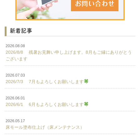
新着記事
2026.08.08
2026/8/8 残暑お見舞い申し上げます。8月もご縁にありがとう
ございます
2026.07.03
2026/7/3 7月もよろしくお願いします
2026.06.01
2026/6/1 6月もよろしくお願いします
2026.05.17
床モール塗布仕上げ（床メンテナンス）