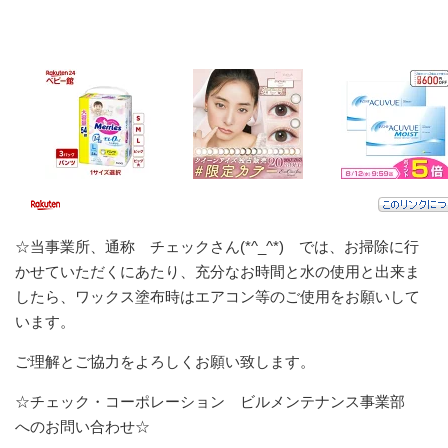
☆当事業所、通称 チェックさん(*^_^*) では、お掃除に行
かせていただくにあたり、充分なお時間と水の使用と出来ま
したら、ワックス塗布時はエアコン等のご使用をお願いして
います。
ご理解とご協力をよろしくお願い致します。
☆チェック・コーポレーション ビルメンテナンス事業部
へのお問い合わせ☆