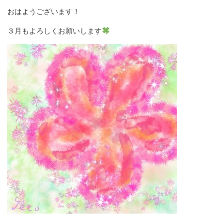
おはようございます！
３月もよろしくお願いします