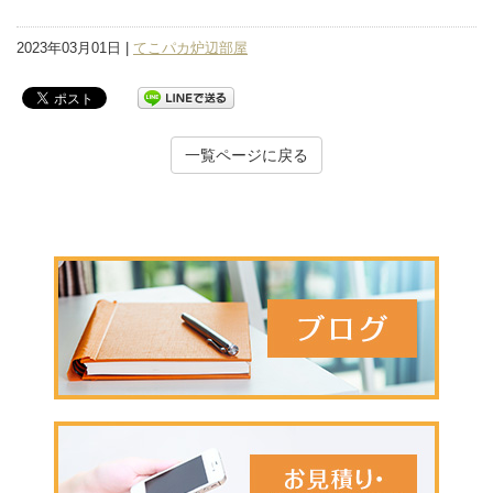
2023年03月01日 |
てこパカ炉辺部屋
一覧ページに戻る