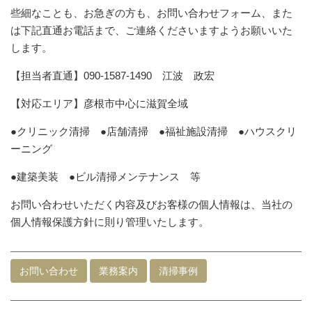
些細なことも、お急ぎの方も、お問い合わせフォーム、また
は下記直通お電話まで、ご連絡くださいますようお願いいた
します。
【担当者直通】090-1587-1490 江波 政宏
【対応エリア】彦根市中心に滋賀全域
●クリニック清掃 ●店舗清掃 ●福祉施設清掃 ●ハウスクリ
ーニング
●建築美装 ●ビル清掃メンテナンス 等
お問い合わせいただく内容及びお客様の個人情報は、当社の
個人情報保護方針に則り管理いたします。
お問い合わせ
業務案内
清掃事例