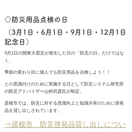
◇防災用品点検の日
（3月1日・6月1日・9月1日・12月1日
記念日）
9月1日の関東大震災が発生した日の「防災の日」だけではな
く、
季節の変わり目に個人でも防災用品を点検しよう！！
との意識付けのために実施する日として防災システム研究所
の防災アドバイザー山村武彦氏が制定。
彦根市では、防災に対する意識向上と知識共有のために啓発
品を貸し出しされています。
⇒彦根市 防災啓発品貸し出しについ