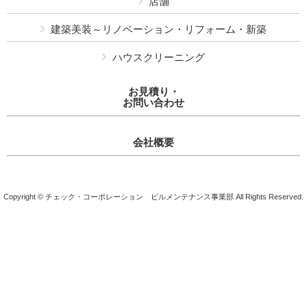
店舗
建築美装～リノベーション・リフォーム・新築
ハウスクリーニング
お見積り・
お問い合わせ
会社概要
Copyright © チェック・コーポレーション ビルメンテナンス事業部 All Rights Reserved.