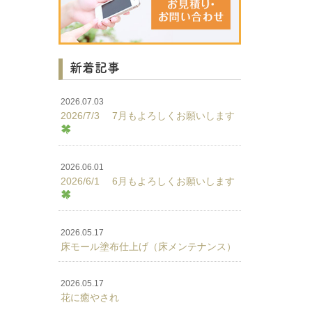
新着記事
2026.07.03
2026/7/3 7月もよろしくお願いします
2026.06.01
2026/6/1 6月もよろしくお願いします
2026.05.17
床モール塗布仕上げ（床メンテナンス）
2026.05.17
花に癒やされ