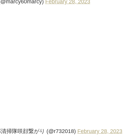
rcy60marcy)
February 28, 2023
清掃隊咲顔繋がり (@r732018)
February 28, 2023