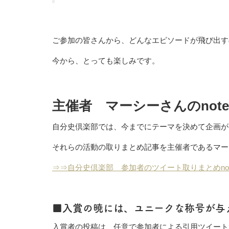
ご参加の皆さんから、どんなエピソードが飛び出す
今から、とっても楽しみです。
主催者 マーシーさんのnot
自分史倶楽部では、今までにテーマを決めて企画が
それらの活動の取りまとめ記事を主催者であるマー
⇒⇒自分史倶楽部 参加者のツイート取りまとめno
■入賞の暁には、ユニークな称号が与えら
入賞者の投稿は、任意で参加者による引用ツイート