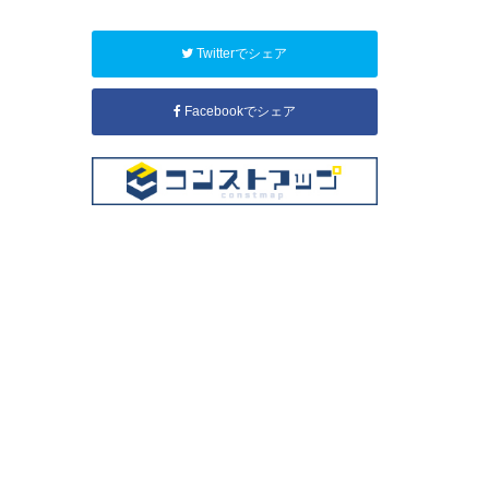
Twitterでシェア
Facebookでシェア