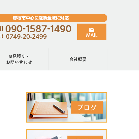
お見積り・
会社概要
お問い合わせ