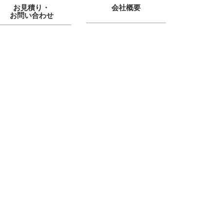
お見積り・
会社概要
お問い合わせ