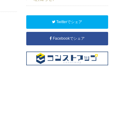
Twitterでシェア
Facebookでシェア