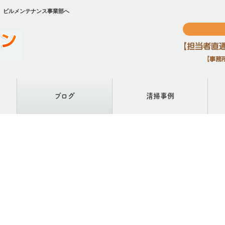
 ビルメンテナンス事業部へ
ブログ
清掃事例