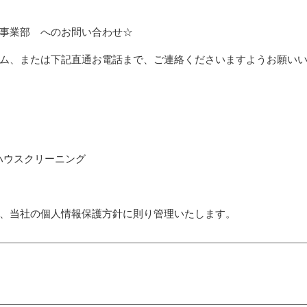
事業部 へのお問い合わせ☆
ム、または下記直通お電話まで、ご連絡くださいますようお願い
ハウスクリーニング
、当社の個人情報保護方針に則り管理いたします。