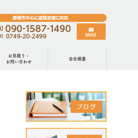
お見積り・
会社概要
お問い合わせ