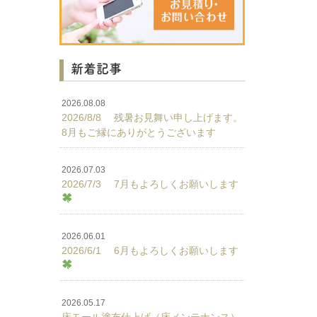
新着記事
2026.08.08
2026/8/8 残暑お見舞い申し上げます。
8月もご縁にありがとうございます
2026.07.03
2026/7/3 7月もよろしくお願いします
2026.06.01
2026/6/1 6月もよろしくお願いします
2026.05.17