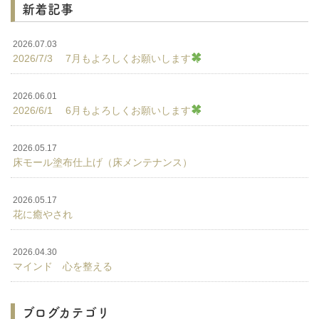
新着記事
2026.07.03
2026/7/3 7月もよろしくお願いします
2026.06.01
2026/6/1 6月もよろしくお願いします
2026.05.17
床モール塗布仕上げ（床メンテナンス）
2026.05.17
花に癒やされ
2026.04.30
マインド 心を整える
ブログカテゴリ