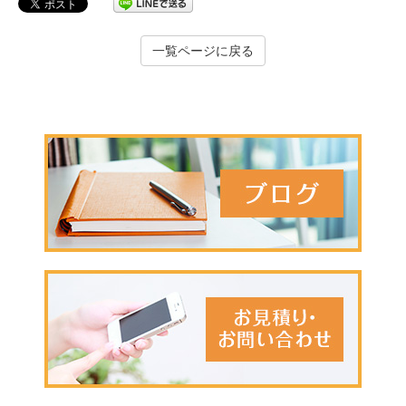
一覧ページに戻る