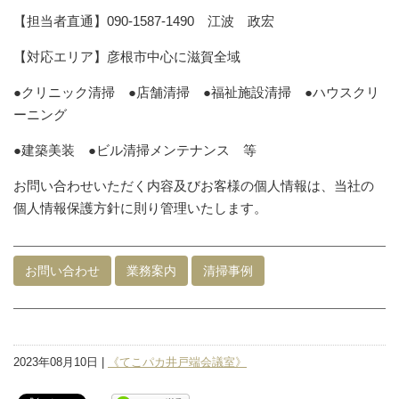
【担当者直通】090-1587-1490 江波 政宏
【対応エリア】彦根市中心に滋賀全域
●クリニック清掃 ●店舗清掃 ●福祉施設清掃 ●ハウスクリ
ーニング
●建築美装 ●ビル清掃メンテナンス 等
お問い合わせいただく内容及びお客様の個人情報は、当社の
個人情報保護方針に則り管理いたします。
お問い合わせ
業務案内
清掃事例
2023年08月10日 |
《てこパカ井戸端会議室》