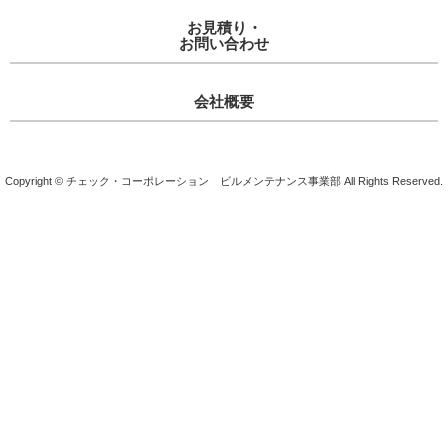
お見積り・
お問い合わせ
会社概要
Copyright © チェック・コーポレーション ビルメンテナンス事業部 All Rights Reserved.