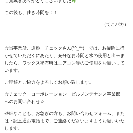
ご覧戴きありがとうございました
この後も、佳き時間を！！
（てこパカ）
☆当事業所、通称 チェックさん(*^_^*) では、お掃除に行
かせていただくにあたり、充分なお時間と水の使用と出来ま
したら、ワックス塗布時はエアコン等のご使用をお願いして
います。
ご理解とご協力をよろしくお願い致します。
☆チェック・コーポレーション ビルメンテナンス事業部
へのお問い合わせ☆
些細なことも、お急ぎの方も、お問い合わせフォーム、また
は下記直通お電話まで、ご連絡くださいますようお願いいた
します。