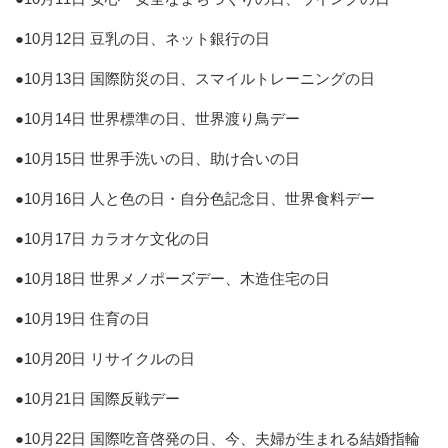
●10月12日 豆乳の日、ネット銀行の日
●10月13日 国際防災の日、スマイルトレーニングの日
●10月14日 世界標準の日、世界渡り鳥デー
●10月15日 世界手洗いの日、助け合いの日
●10月16日 人と色の日・自分色記念日、世界食料デー
●10月17日 カラオケ文化の日
●10月18日 世界メノポーズデー、木造住宅の日
●10月19日 住育の日
●10月20日 リサイクルの日
●10月21日 国際反戦デー
●10月22日 国際吃音啓発の日、今、夫婦が生まれる結婚指輪