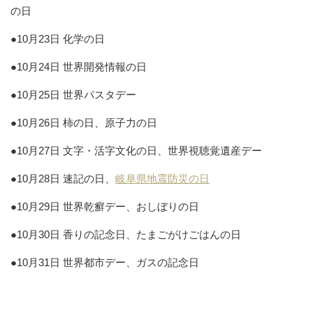
の日
●10月23日 化学の日
●10月24日 世界開発情報の日
●10月25日 世界パスタデー
●10月26日 柿の日、原子力の日
●10月27日 文字・活字文化の日、世界視聴覚遺産デー
●10月28日 速記の日、
岐阜県地震防災の日
●10月29日 世界乾癬デー、おしぼりの日
●10月30日 香りの記念日、たまごがけごはんの日
●10月31日 世界都市デー、ガスの記念日