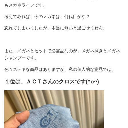
もメガネライフです。
考えてみれば、今のメガネは、何代目かな？
忘れてしまいましたが、本当に無いと過ごせません。
また、メガネとセットで必需品なのが、メガネ拭きとメガネ
シャンプーです。
色々ステキな商品はありますが、私の個人的な意見では、
１位は、
ＡＣＴさんのクロス
です(^o^)