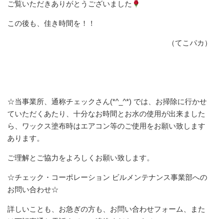
ご覧いただきありがとうございました
この後も、佳き時間を！！
（てこパカ）
☆当事業所、通称チェックさん(*^_^*) では、お掃除に行かせ
ていただくあたり、十分なお時間とお水の使用が出来ました
ら、ワックス塗布時はエアコン等のご使用をお願い致します
あります。
ご理解とご協力をよろしくお願い致します。
☆チェック・コーポレーション ビルメンテナンス事業部への
お問い合わせ☆
詳しいことも、お急ぎの方も、お問い合わせフォーム、また