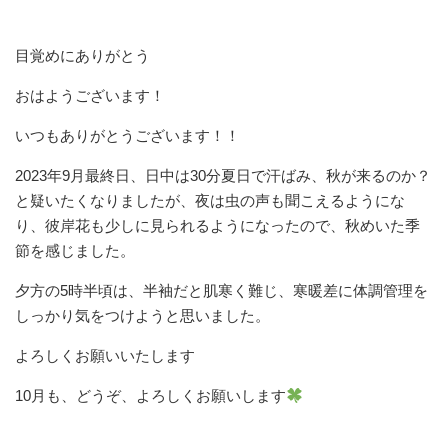
目覚めにありがとう
おはようございます！
いつもありがとうございます！！
2023年9月最終日、日中は30分夏日で汗ばみ、秋が来るのか？
と疑いたくなりましたが、夜は虫の声も聞こえるようにな
り、彼岸花も少しに見られるようになったので、秋めいた季
節を感じました。
夕方の5時半頃は、半袖だと肌寒く難じ、寒暖差に体調管理を
しっかり気をつけようと思いました。
よろしくお願いいたします
10月も、どうぞ、よろしくお願いします