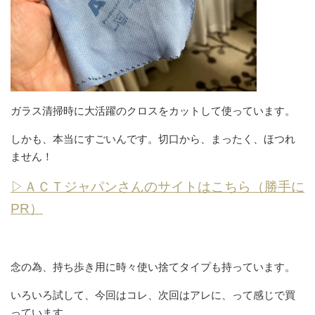
ガラス清掃時に大活躍のクロスをカットして使っています。
しかも、本当にすごいんです。切口から、まったく、ほつれ
ません！
▷ＡＣＴジャパンさんのサイトはこちら（勝手に
PR）
念の為、持ち歩き用に時々使い捨てタイプも持っています。
いろいろ試して、今回はコレ、次回はアレに、って感じで買
っています。