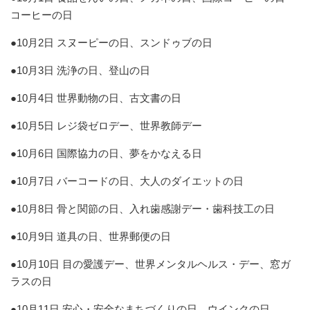
コーヒーの日
●10月2日 スヌーピーの日、スンドゥブの日
●10月3日 洗浄の日、登山の日
●10月4日 世界動物の日、古文書の日
●10月5日 レジ袋ゼロデー、世界教師デー
●10月6日 国際協力の日、夢をかなえる日
●10月7日 バーコードの日、大人のダイエットの日
●10月8日 骨と関節の日、入れ歯感謝デー・歯科技工の日
●10月9日 道具の日、世界郵便の日
●10月10日 目の愛護デー、世界メンタルヘルス・デー、窓ガ
ラスの日
●10月11日 安心・安全なまちづくりの日、ウインクの日