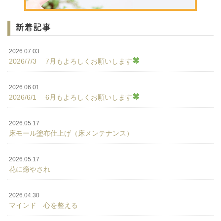
新着記事
2026.07.03
2026/7/3 7月もよろしくお願いします
2026.06.01
2026/6/1 6月もよろしくお願いします
2026.05.17
床モール塗布仕上げ（床メンテナンス）
2026.05.17
花に癒やされ
2026.04.30
マインド 心を整える