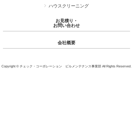
ハウスクリーニング
お見積り・
お問い合わせ
会社概要
Copyright © チェック・コーポレーション ビルメンテナンス事業部 All Rights Reserved.