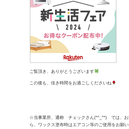
ご覧頂き、ありがとうございます
この後も、佳き時間をお過ごしくださいね
☆当事業所、通称 チェックさん(*^_^*) で
ら、ワックス塗布時はエアコン等のご使用をお願い