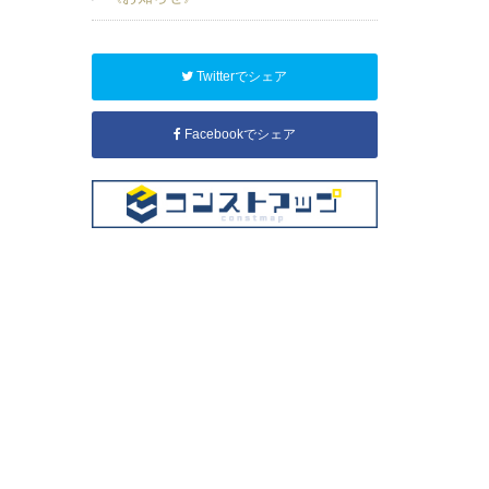
Twitterでシェア
Facebookでシェア