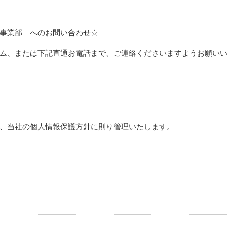
事業部 へのお問い合わせ☆
ム、または下記直通お電話まで、ご連絡くださいますようお願い
、当社の個人情報保護方針に則り管理いたします。