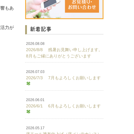
影響もあ
て活力が
新着記事
2026.08.08
2026/8/8 残暑お見舞い申し上げます。
8月もご縁にありがとうございます
2026.07.03
2026/7/3 7月もよろしくお願いします
2026.06.01
2026/6/1 6月もよろしくお願いします
2026.05.17