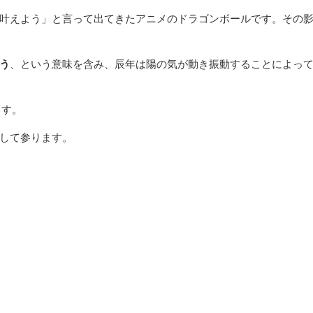
叶えよう」と言って出てきたアニメのドラゴンボールです。その
う
、という意味を含み、辰年は陽の気が動き振動することによっ
ます。
して参ります。