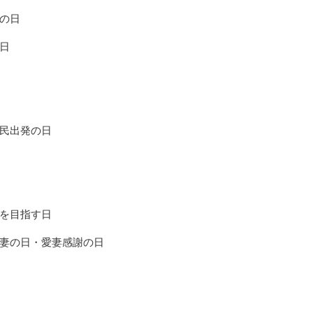
の日
日
民出発の日
を目指す日
妻の日・愛妻感謝の日