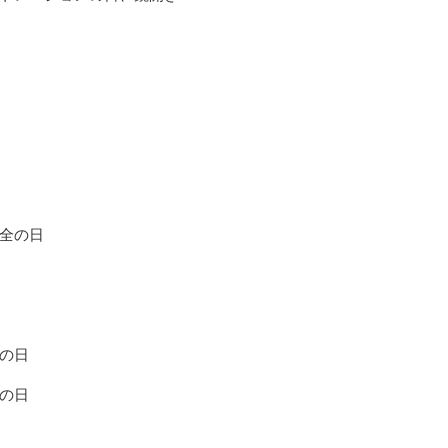
全の日
の日
の日