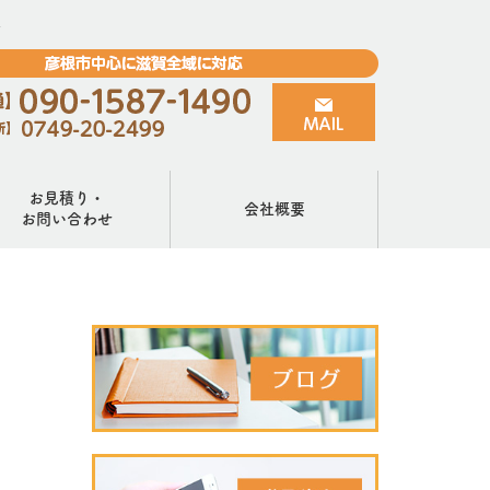
お見積り・
会社概要
お問い合わせ