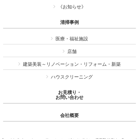
《お知らせ》
清掃事例
医療・福祉施設
店舗
建築美装～リノベーション・リフォーム・新築
ハウスクリーニング
お見積り・
お問い合わせ
会社概要