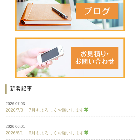
新着記事
2026.07.03
2026/7/3 7月もよろしくお願いします
2026.06.01
2026/6/1 6月もよろしくお願いします