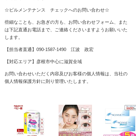
☆ビルメンテナンス チェックへのお問い合わせ☆
些細なことも、お急ぎの方も、お問い合わせフォーム、また
は下記直通お電話まで、ご連絡くださいますようお願いいた
します。
【担当者直通】090-1587-1490 江波 政宏
【対応エリア】彦根市中心に滋賀全域
お問い合わせいただく内容及びお客様の個人情報は、当社の
個人情報保護方針に則り管理いたします。