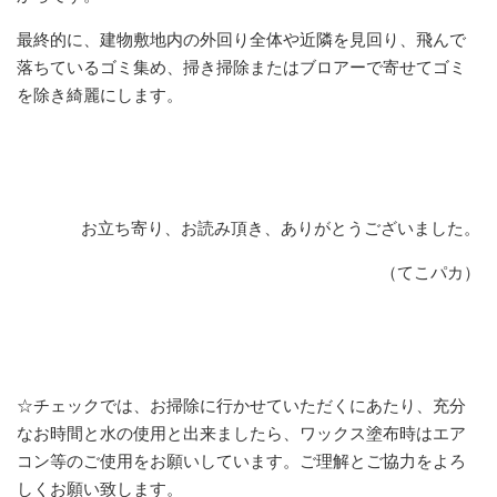
最終的に、建物敷地内の外回り全体や近隣を見回り、飛んで
落ちているゴミ集め、掃き掃除またはブロアーで寄せてゴミ
を除き綺麗にします。
お立ち寄り、お読み頂き、ありがとうございました。
（てこパカ）
☆チェックでは、お掃除に行かせていただくにあたり、充分
なお時間と水の使用と出来ましたら、ワックス塗布時はエア
コン等のご使用をお願いしています。ご理解とご協力をよろ
しくお願い致します。