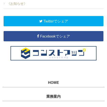
《お知らせ》
Twitterでシェア
Facebookでシェア
HOME
業務案内