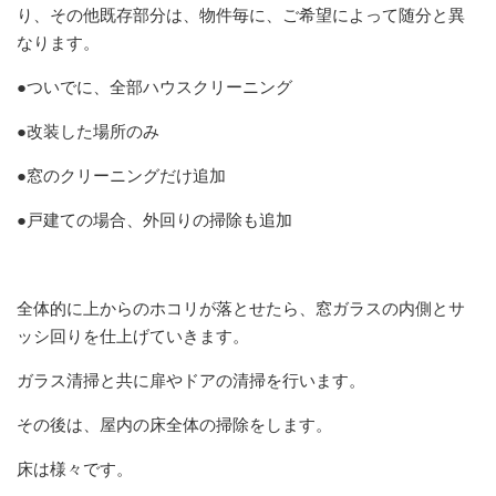
り、その他既存部分は、物件毎に、ご希望によって随分と異
なります。
●ついでに、全部ハウスクリーニング
●改装した場所のみ
●窓のクリーニングだけ追加
●戸建ての場合、外回りの掃除も追加
全体的に上からのホコリが落とせたら、窓ガラスの内側とサ
ッシ回りを仕上げていきます。
ガラス清掃と共に扉やドアの清掃を行います。
その後は、屋内の床全体の掃除をします。
床は様々です。