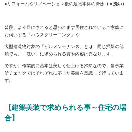
●リフォームやリノベーション後の建物本体の掃除
（＝洗い）
普段、よく目にされると思われます居住されているご家庭に
お伺いする「ハウスクリーニング」や
大型建造物対象の「ビルメンテナンス」とは、同じ掃除の部
類でも、「洗い」に求められる質や内容は異なります。
ですが、作業的に基本は美しく仕上げる掃除なので、当事業
所チェックではそれぞれに応じた美装を意識して行っていま
す。
【建築美装で求められる事～住宅の場
合】