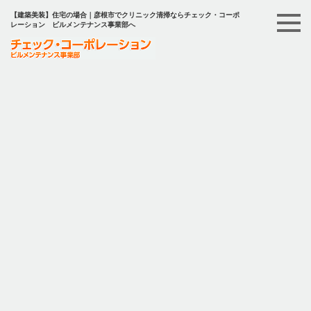
【建築美装】住宅の場合｜彦根市でクリニック清掃ならチェック・コーポ
レーション ビルメンテナンス事業部へ