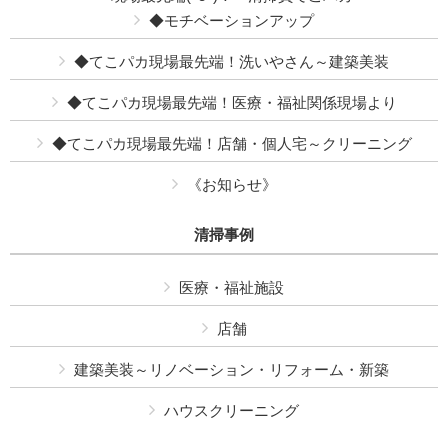
◆モチベーションアップ
◆てこパカ現場最先端！洗いやさん～建築美装
◆てこパカ現場最先端！医療・福祉関係現場より
◆てこパカ現場最先端！店舗・個人宅～クリーニング
《お知らせ》
清掃事例
医療・福祉施設
店舗
建築美装～リノベーション・リフォーム・新築
ハウスクリーニング