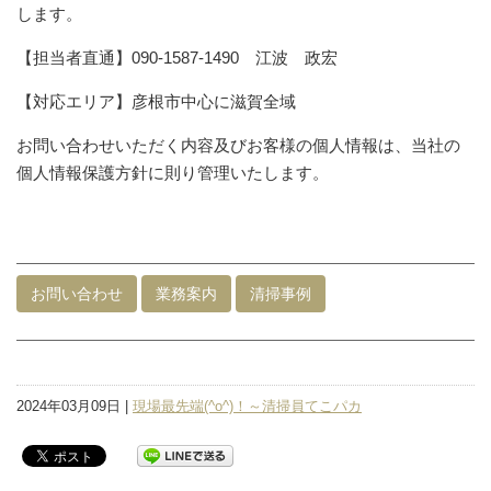
します。
【担当者直通】090-1587-1490 江波 政宏
【対応エリア】彦根市中心に滋賀全域
お問い合わせいただく内容及びお客様の個人情報は、当社の
個人情報保護方針に則り管理いたします。
お問い合わせ
業務案内
清掃事例
2024年03月09日 |
現場最先端(^o^)！～清掃員てこパカ