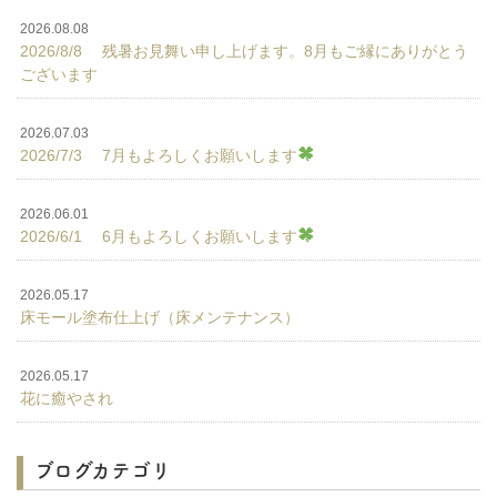
2026.08.08
2026/8/8 残暑お見舞い申し上げます。8月もご縁にありがとう
ございます
2026.07.03
2026/7/3 7月もよろしくお願いします
2026.06.01
2026/6/1 6月もよろしくお願いします
2026.05.17
床モール塗布仕上げ（床メンテナンス）
2026.05.17
花に癒やされ
ブログカテゴリ