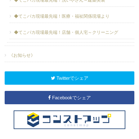
◆てこパカ現場最先端！医療・福祉関係現場より
◆てこパカ現場最先端！店舗・個人宅～クリーニング
《お知らせ》
Twitterでシェア
Facebookでシェア