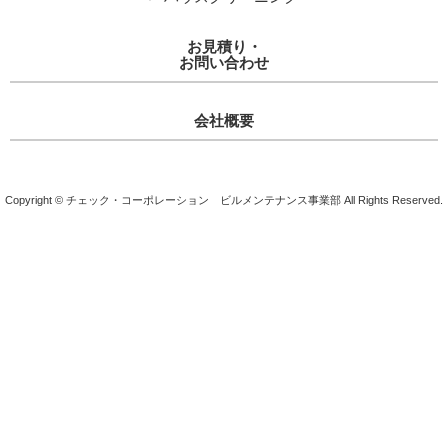
お見積り・
お問い合わせ
会社概要
Copyright © チェック・コーポレーション ビルメンテナンス事業部 All Rights Reserved.