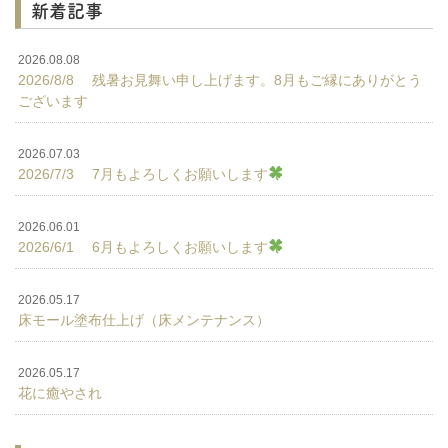
新着記事
2026.08.08
2026/8/8 残暑お見舞い申し上げます。8月もご縁にありがとう
ございます
2026.07.03
2026/7/3 7月もよろしくお願いします
2026.06.01
2026/6/1 6月もよろしくお願いします
2026.05.17
床モール塗布仕上げ（床メンテナンス）
2026.05.17
花に癒やされ