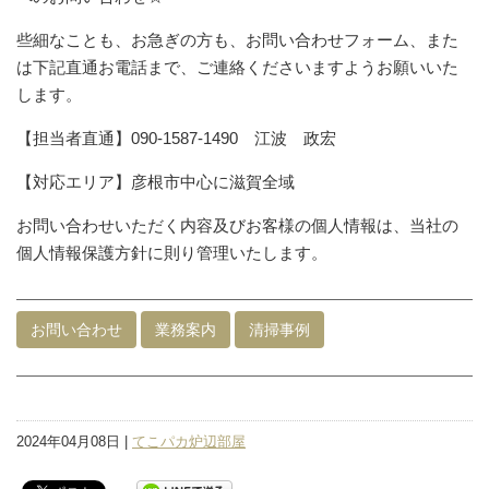
些細なことも、お急ぎの方も、お問い合わせフォーム、また
は下記直通お電話まで、ご連絡くださいますようお願いいた
します。
【担当者直通】090-1587-1490 江波 政宏
【対応エリア】彦根市中心に滋賀全域
お問い合わせいただく内容及びお客様の個人情報は、当社の
個人情報保護方針に則り管理いたします。
お問い合わせ
業務案内
清掃事例
2024年04月08日 |
てこパカ炉辺部屋