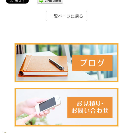
一覧ページに戻る