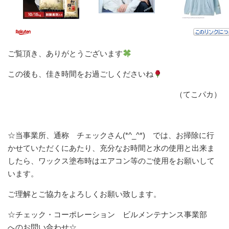
ご覧頂き、ありがとうございます
この後も、佳き時間をお過ごしくださいね
（てこパカ）
☆当事業所、通称 チェックさん(*^_^*) では、お掃除に行
かせていただくにあたり、充分なお時間と水の使用と出来ま
したら、ワックス塗布時はエアコン等のご使用をお願いして
います。
ご理解とご協力をよろしくお願い致します。
☆チェック・コーポレーション ビルメンテナンス事業部
へのお問い合わせ☆