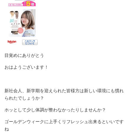
目覚めにありがとう
おはようございます！
新社会人、新学期を迎えられた皆様方は新しい環境にも慣れ
られたでしょうか？
ホッとして少し体調が整わなかったりしませんか？
ゴールデンウィークに上手くリフレッシュ出来るといいです
ね