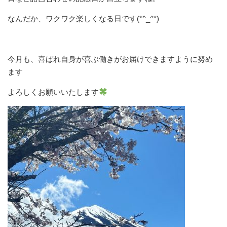
なんだか、ワクワク楽しくなる日です(*^_^*)
今月も、喜ばれ自身が喜ぶ働きがお届けできますように努め
ます
よろしくお願いいたします