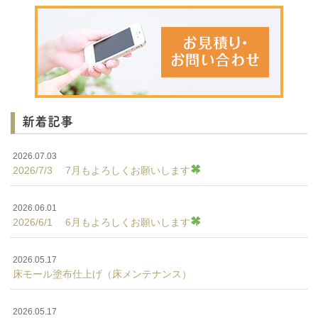
新着記事
2026.07.03
2026/7/3 7月もよろしくお願いします
2026.06.01
2026/6/1 6月もよろしくお願いします
2026.05.17
床モール塗布仕上げ（床メンテナンス）
2026.05.17