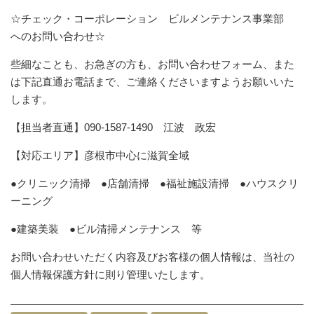
☆チェック・コーポレーション ビルメンテナンス事業部
へのお問い合わせ☆
些細なことも、お急ぎの方も、お問い合わせフォーム、また
は下記直通お電話まで、ご連絡くださいますようお願いいた
します。
【担当者直通】090-1587-1490 江波 政宏
【対応エリア】彦根市中心に滋賀全域
●クリニック清掃 ●店舗清掃 ●福祉施設清掃 ●ハウスクリ
ーニング
●建築美装 ●ビル清掃メンテナンス 等
お問い合わせいただく内容及びお客様の個人情報は、当社の
個人情報保護方針に則り管理いたします。