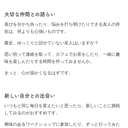
大切な仲間との語らい
喜びを分かち合ったり、悩みを打ち明けたりできる友人の存
在は、何よりも心強いものです。
最近、ゆっくりと話せていない友人はいますか？
思い切って連絡を取って、カフェでお茶をしたり、一緒に趣
味を楽しんだりする時間を作ってみませんか。
きっと、心が温かくなるはずです。
新しい自分との出会い
いつもと同じ毎日を変えたいと思ったら、新しいことに挑戦
してみるのがおすすめです。
興味のあるワークショップに参加したり、ずっと行ってみた