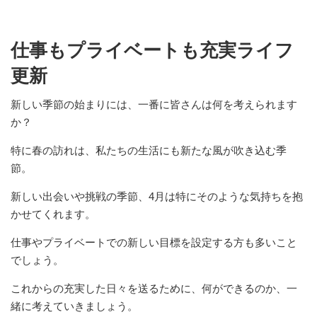
仕事もプライベートも充実ライフ
更新
新しい季節の始まりには、一番に皆さんは何を考えられます
か？
特に春の訪れは、私たちの生活にも新たな風が吹き込む季
節。
新しい出会いや挑戦の季節、4月は特にそのような気持ちを抱
かせてくれます。
仕事やプライベートでの新しい目標を設定する方も多いこと
でしょう。
これからの充実した日々を送るために、何ができるのか、一
緒に考えていきましょう。