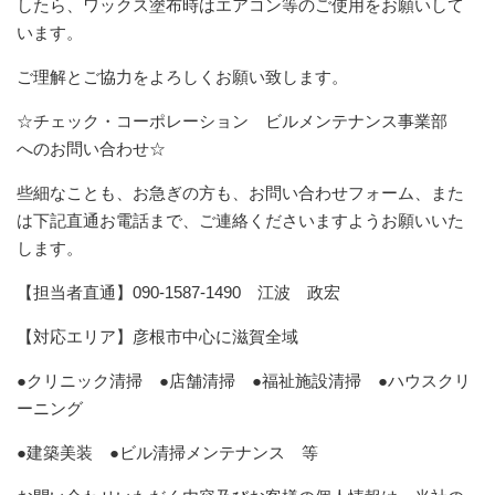
したら、ワックス塗布時はエアコン等のご使用をお願いして
います。
ご理解とご協力をよろしくお願い致します。
☆チェック・コーポレーション ビルメンテナンス事業部
へのお問い合わせ☆
些細なことも、お急ぎの方も、お問い合わせフォーム、また
は下記直通お電話まで、ご連絡くださいますようお願いいた
します。
【担当者直通】090-1587-1490 江波 政宏
【対応エリア】彦根市中心に滋賀全域
●クリニック清掃 ●店舗清掃 ●福祉施設清掃 ●ハウスクリ
ーニング
●建築美装 ●ビル清掃メンテナンス 等