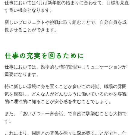
仕事においては4月は新年度の始まりに合わせて、目標を見直
す良い機会となります。
新しいプロジェクトや挑戦に取り組むことで、自分自身を成
長させることができます。
仕事の充実を図るために
仕事においては、効率的な時間管理やコミュニケーションが
重要になります。
特に新しい環境に身を置くことが多いこの時期、職場の雰囲
気を観察し、どんな人がどんなふうに働いているのかを客観
的に理性的に知ることが安心感を生むことでしょう。
また、「あいさつ＋一言会話」で自然に馴染むことも大切で
す。
これにより、周囲との関係を徐々に深め築くことができ、仕