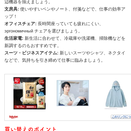
辺機器を揃えましょう。
文房具:
使いやすいペンやノート、付箋などで、仕事の効率ア
ップ！
オフィスチェア:
長時間座っていても疲れにくい、
эргономичный チェアを選びましょう。
生活家電:
新生活に合わせて、冷蔵庫や洗濯機、掃除機などを
新調するのもおすすめです。
スーツ・ビジネスアイテム:
新しいスーツやシャツ、ネクタイ
などで、気持ちを引き締めて仕事に臨みましょう。
買い替えのポイント