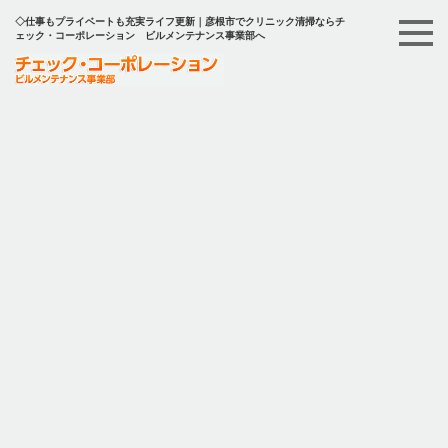
◇仕事もプライベートも充実ライフ更新｜彦根市でクリニック清掃ならチ
ェック・コーポレーション ビルメンテナンス事業部へ