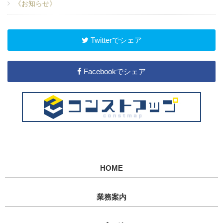
《お知らせ》
Twitterでシェア
Facebookでシェア
HOME
業務案内