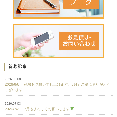
新着記事
2026.08.08
2026/8/8 残暑お見舞い申し上げます。8月もご縁にありがとう
ございます
2026.07.03
2026/7/3 7月もよろしくお願いします