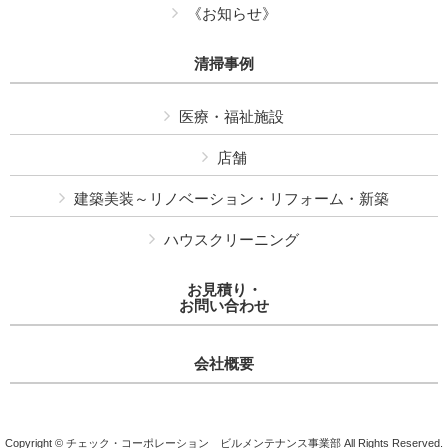
《お知らせ》
清掃事例
医療・福祉施設
店舗
建築美装～リノベーション・リフォーム・新築
ハウスクリーニング
お見積り・
お問い合わせ
会社概要
Copyright © チェック・コーポレーション ビルメンテナンス事業部 All Rights Reserved.