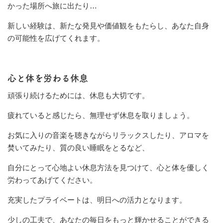
かった場所へ旅に出たり…
新しい経験は、新たな発見や価値観をもたらし、あなた自身
の可能性を広げてくれます。
心と体を労わる休息
頑張り続けるためには、休息も大切です。
疲れていると感じたら、無理せず休息を取りましょう。
お気に入りの音楽を聴きながらリラックスしたり、アロマを
焚いてみたり、質の良い睡眠をとるなど、
自分にとって心地よい休息方法を見つけて、心と体を優しく
労わってあげてください。
充実したプライベートは、明日への活力となります。
少しの工夫で、あなたの毎日をもっと輝かせることができる