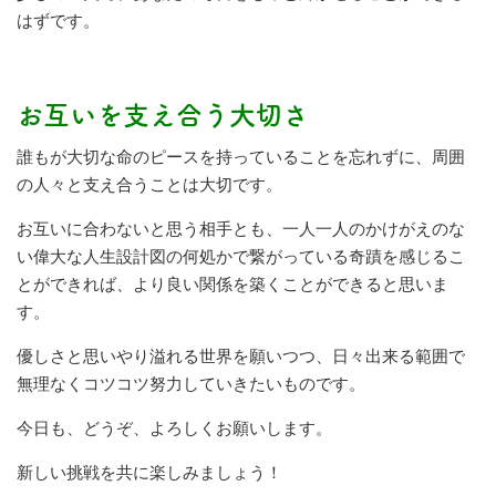
はずです。
お互いを支え合う大切さ
誰もが大切な命のピースを持っていることを忘れずに、周囲
の人々と支え合うことは大切です。
お互いに合わないと思う相手とも、一人一人のかけがえのな
い偉大な人生設計図の何処かで繋がっている奇蹟を感じるこ
とができれば、より良い関係を築くことができると思いま
す。
優しさと思いやり溢れる世界を願いつつ、日々出来る範囲で
無理なくコツコツ努力していきたいものです。
今日も、どうぞ、よろしくお願いします。
新しい挑戦を共に楽しみましょう！