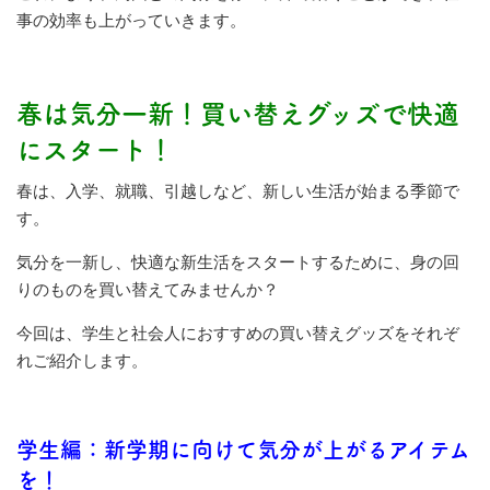
事の効率も上がっていきます。
春は気分一新！買い替えグッズで快適
にスタート！
春は、入学、就職、引越しなど、新しい生活が始まる季節で
す。
気分を一新し、快適な新生活をスタートするために、身の回
りのものを買い替えてみませんか？
今回は、学生と社会人におすすめの買い替えグッズをそれぞ
れご紹介します。
学生編：新学期に向けて気分が上がるアイテム
を！