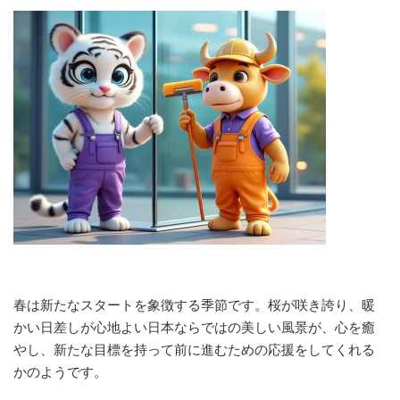
春は新たなスタートを象徴する季節です。桜が咲き誇り、暖
かい日差しが心地よい日本ならではの美しい風景が、心を癒
やし、新たな目標を持って前に進むための応援をしてくれる
かのようです。