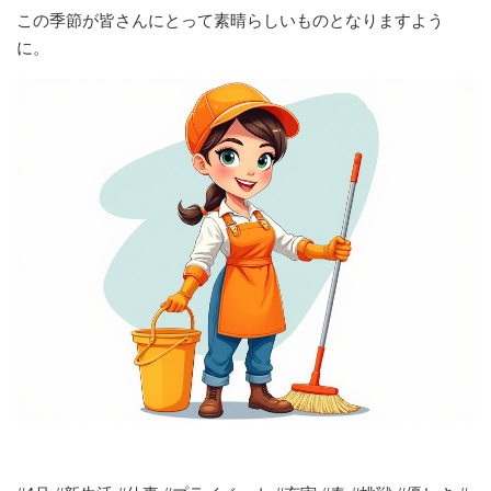
この季節が皆さんにとって素晴らしいものとなりますよう
に。