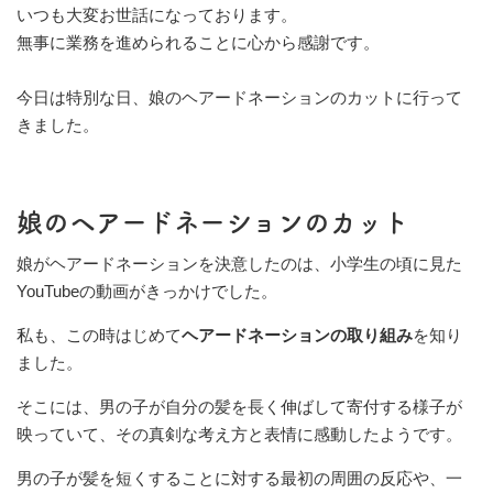
いつも大変お世話になっております。
無事に業務を進められることに心から感謝です。
今日は特別な日、娘のヘアードネーションのカットに行って
きました。
娘のヘアードネーションのカット
娘がヘアードネーションを決意したのは、小学生の頃に見た
YouTubeの動画がきっかけでした。
私も、この時はじめて
ヘアードネーションの取り組み
を知り
ました。
そこには、男の子が自分の髪を長く伸ばして寄付する様子が
映っていて、その真剣な考え方と表情に感動したようです。
男の子が髪を短くすることに対する最初の周囲の反応や、一