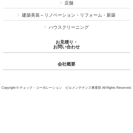
店舗
建築美装～リノベーション・リフォーム・新築
ハウスクリーニング
お見積り・
お問い合わせ
会社概要
Copyright © チェック・コーポレーション ビルメンテナンス事業部 All Rights Reserved.