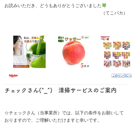
お読みいただき、どうもありがとうございました
（てこパカ）
チェックさん(
^_^
) 清掃サービスのご案内
☆チェックさん（当事業所）では、以下の条件をお願いして
おりますので、ご理解いただけますと幸いです。