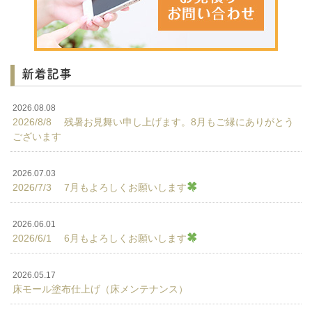
新着記事
2026.08.08
2026/8/8 残暑お見舞い申し上げます。8月もご縁にありがとう
ございます
2026.07.03
2026/7/3 7月もよろしくお願いします
2026.06.01
2026/6/1 6月もよろしくお願いします
2026.05.17
床モール塗布仕上げ（床メンテナンス）