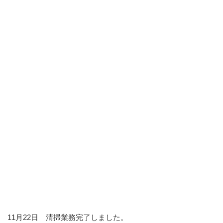
11月22日 清掃業務完了しました。