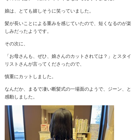
娘は、とても嬉しそうに笑っていました。
髪が長いことによる重みを感じていたので、短くなるのが楽
しみだったようです。
その次に、
「お母さんも、ぜひ、娘さんのカットされては？」とスタイ
リストさんが言ってくださったので、
慎重にカットしました。
なんだか、まるで凄い断髪式の一場面のようで、ジーン、と
感動しました。