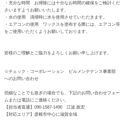
・充分な時間
お掃除には十分なお時間の確保をご検討くだ
さいますようお願いいたします。
・水の使用
清掃時に水を使用させていただきます。
・エアコンの使用
ワックスを塗布する際には、エアコン等
をご使用いただくようお願いしております。
皆様のご理解とご協力をよろしくお願い申し上げます。
☆チェック・コーポレーション ビルメンテナンス事業部
へのお問い合わせ
些細なことでも急ぎの場合でも、下記のお問い合わせフォー
ムまたは電話にご連絡ください。
【担当者直通】
090-1587-1490 江波 政宏
【
対応エリア】
彦根市中心に滋賀全域