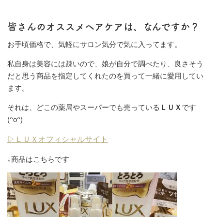
皆さんのオススメヘアケアは、なんですか？
お手頃価格で、気軽にサロン気分で気に入ってます。
私自身は美容には疎いので、娘が自分で調べたり、良さそう
だと思う商品を指定してくれたのを買って一緒に愛用してい
ます。
それは、どこの薬局やスーパーでも売っている
ＬＵＸ
です
(^o^)
▷ＬＵＸオフィシャルサイト
↓商品はこちらです