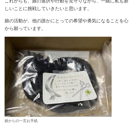
これからも、娘の選択や行動を見守りながら、一緒に私も新
しいことに挑戦していきたいと思います。
娘の活動が、他の誰かにとっての希望や勇気になることを心
から願っています。
娘からの一言お手紙