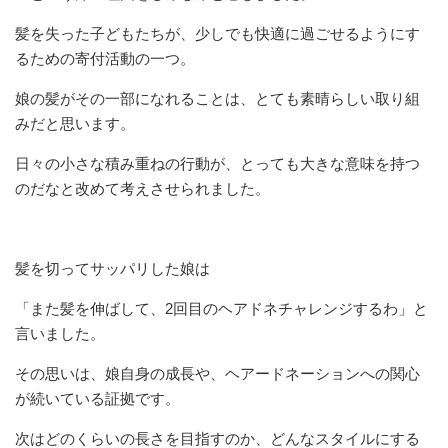
髪を失った子どもたちが、少しでも快適に過ごせるようにす
るための寄付活動の一つ。
娘の髪がその一部になれることは、とても素晴らしい取り組
みだと思います。
日々の小さな積み重ねの行動が、とっても大きな意味を持つ
のだなと改めて考えさせられました。
髪を切ってサッパリした娘は
「また髪を伸ばして、2回目のヘアドネチャレンジするわ」と
言いました。
その思いは、娘自身の成長や、ヘアードネーションへの関心
が続いている証拠です。
次はどのくらいの長さを目指すのか、どんなスタイルにする