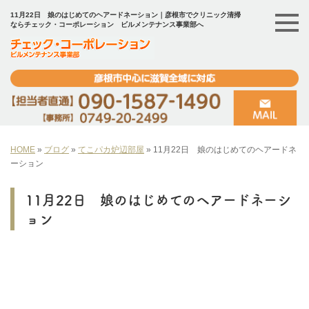
11月22日 娘のはじめてのヘアードネーション｜彦根市でクリニック清掃
ならチェック・コーポレーション ビルメンテナンス事業部へ
HOME
»
ブログ
»
てこパカ炉辺部屋
»
11月22日 娘のはじめてのヘアードネ
ーション
11月22日 娘のはじめてのヘアードネーシ
ョン