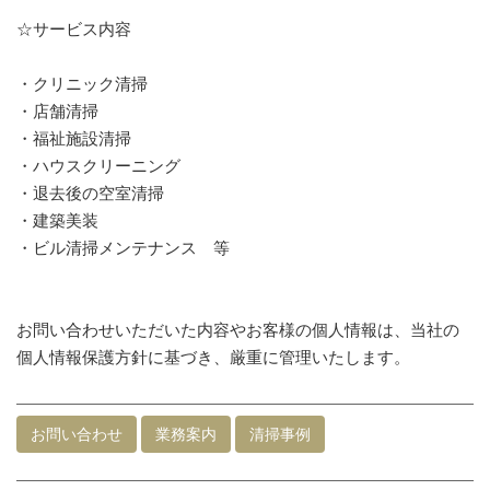
☆サービス内容
・クリニック清掃
・店舗清掃
・福祉施設清掃
・ハウスクリーニング
・退去後の空室清掃
・建築美装
・ビル清掃メンテナンス 等
お問い合わせいただいた内容やお客様の個人情報は、当社の
個人情報保護方針に基づき、厳重に管理いたします。
お問い合わせ
業務案内
清掃事例