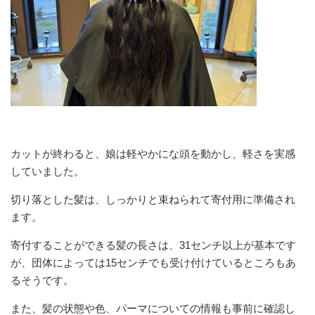
カットが終わると、娘は軽やかにな頭を動かし、軽さを実感
していました。
切り落とした髪は、しっかりと束ねられて寄付用に準備され
ます。
寄付することができる髪の長さは、31センチ以上が基本です
が、団体によっては15センチでも受け付けているところもあ
るそうです。
また、髪の状態や色、パーマについての情報も事前に確認し