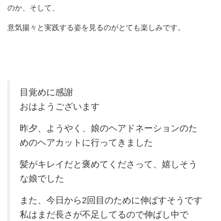
のか、そして、
意気揚々と実践する姿を見るのがとても楽しみです。
目覚めに感謝
おはようございます
昨夕、ようやく、娘のヘアドネーションのた
めのヘアカットに行ってきました
髪がキレイだと褒めてくださって、嬉しそう
な娘でした
また、今日から2回目のために伸ばすそうです
私はまだ長さが不足してるので伸ばし中で