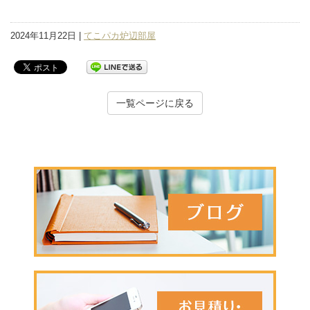
2024年11月22日 |
てこパカ炉辺部屋
一覧ページに戻る