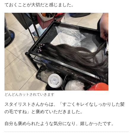
ておくことが大切だと感じました。
どんどんカットされていきます
スタイリストさんからは、「すごくキレイなしっかりした髪
の毛ですね」と褒めていただきました。
自分も褒められたような気分になり、嬉しかったです。