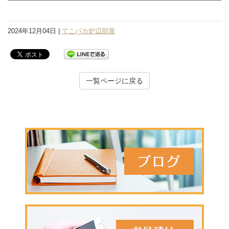
2024年12月04日 |
てこパカ炉辺部屋
一覧ページに戻る