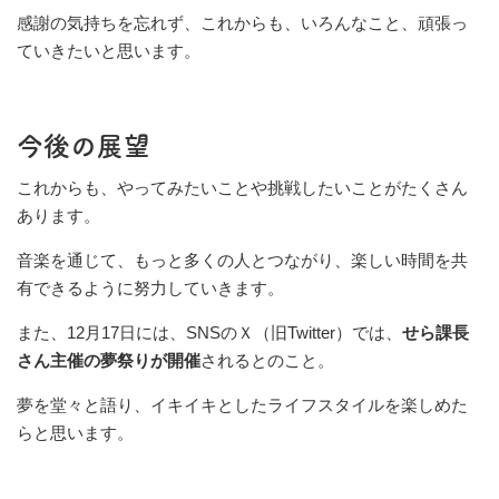
感謝の気持ちを忘れず、これからも、いろんなこと、頑張っ
ていきたいと思います。
今後の展望
これからも、やってみたいことや挑戦したいことがたくさん
あります。
音楽を通じて、もっと多くの人とつながり、楽しい時間を共
有できるように努力していきます。
また、12月17日には、SNSのＸ（旧Twitter）では、
せら課長
さん主催の夢祭りが開催
されるとのこと。
夢を堂々と語り、イキイキとしたライフスタイルを楽しめた
らと思います。