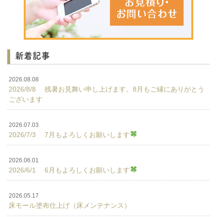
新着記事
2026.08.08
2026/8/8 残暑お見舞い申し上げます。8月もご縁にありがとう
ございます
2026.07.03
2026/7/3 7月もよろしくお願いします
2026.06.01
2026/6/1 6月もよろしくお願いします
2026.05.17
床モール塗布仕上げ（床メンテナンス）