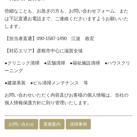
些細なことも、お急ぎの方も、お問い合わせフォーム、また
は下記直通お電話まで、ご連絡くださいますようお願いいた
します。
【担当者直通】090-1587-1490 江波 政宏
【対応エリア】彦根市中心に滋賀全域
●クリニック清掃 ●店舗清掃 ●福祉施設清掃 ●ハウスクリ
ーニング
●建築美装 ●ビル清掃メンテナンス 等
お問い合わせいただく内容及びお客様の個人情報は、当社の
個人情報保護方針に則り管理いたします。
お問い合わせ
業務案内
清掃事例