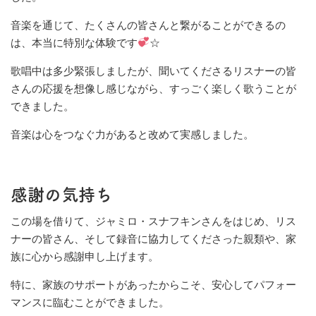
音楽を通じて、たくさんの皆さんと繋がることができるの
は、本当に特別な体験です
☆
歌唱中は多少緊張しましたが、聞いてくださるリスナーの皆
さんの応援を想像し感じながら、すっごく楽しく歌うことが
できました。
音楽は心をつなぐ力があると改めて実感しました。
感謝の気持ち
この場を借りて、ジャミロ・スナフキンさんをはじめ、リス
ナーの皆さん、そして録音に協力してくださった親類や、家
族に心から感謝申し上げます。
特に、家族のサポートがあったからこそ、安心してパフォー
マンスに臨むことができました。