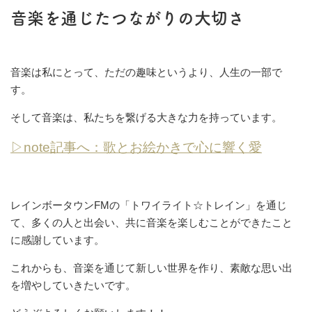
音楽を通じたつながりの大切さ
音楽は私にとって、ただの趣味というより、人生の一部で
す。
そして音楽は、私たちを繋げる大きな力を持っています。
▷note記事へ：歌とお絵かきで心に響く愛
レインボータウンFMの「トワイライト☆トレイン」を通じ
て、多くの人と出会い、共に音楽を楽しむことができたこと
に感謝しています。
これからも、音楽を通じて新しい世界を作り、素敵な思い出
を増やしていきたいです。