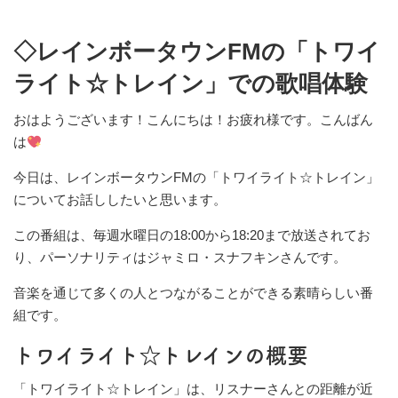
◇レインボータウンFMの「トワイ
ライト☆トレイン」での歌唱体験
おはようございます！こんにちは！お疲れ様です。こんばん
は
今日は、レインボータウンFMの「トワイライト☆トレイン」
についてお話ししたいと思います。
この番組は、毎週水曜日の18:00から18:20まで放送されてお
り、パーソナリティはジャミロ・スナフキンさんです。
音楽を通じて多くの人とつながることができる素晴らしい番
組です。
トワイライト☆トレインの概要
「トワイライト☆トレイン」は、リスナーさんとの距離が近