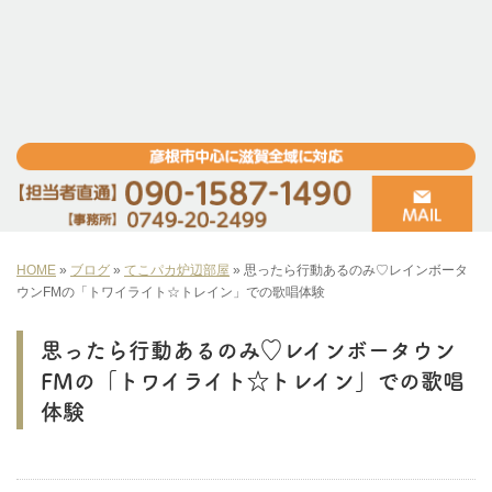
HOME
»
ブログ
»
てこパカ炉辺部屋
»
思ったら行動あるのみ♡レインボータ
ウンFMの「トワイライト☆トレイン」での歌唱体験
思ったら行動あるのみ♡レインボータウン
FMの「トワイライト☆トレイン」での歌唱
体験