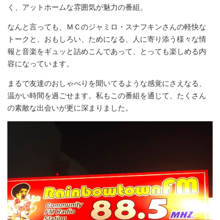
く、アットホームな雰囲気が魅力の番組。
なんと言っても、ＭＣのジャミロ・スナフキンさんの軽快な
トークと、おもしろい、ためになる、人に寄り添う様々な情
報と音楽をギュッと詰めこんであって、とっても楽しめる内
容になっています。
まるで友達のおしゃべりを聞いてるような感覚にさえなる、
温かい時間を過ごせます。私もこの番組を通じて、たくさん
の素敵な出会いが更に深まりました。