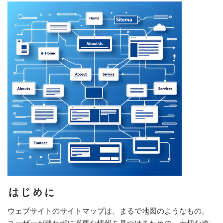
はじめに
ウェブサイトのサイトマップは、まるで地図のようなもの。