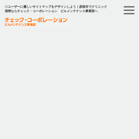
◇ユーザーに優しいサイトマップをデザインしよう｜彦根市でクリニック
清掃ならチェック・コーポレーション ビルメンテナンス事業部へ