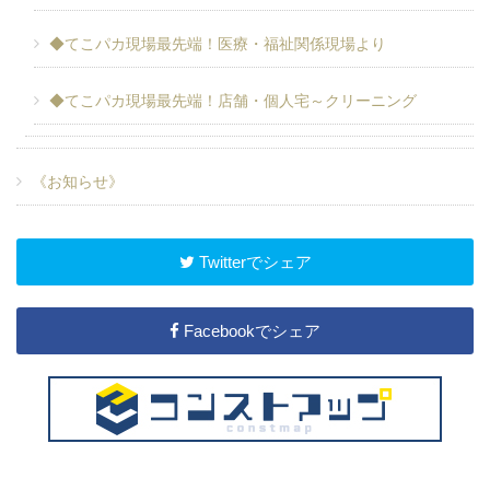
◆てこパカ現場最先端！医療・福祉関係現場より
◆てこパカ現場最先端！店舗・個人宅～クリーニング
《お知らせ》
Twitterでシェア
Facebookでシェア