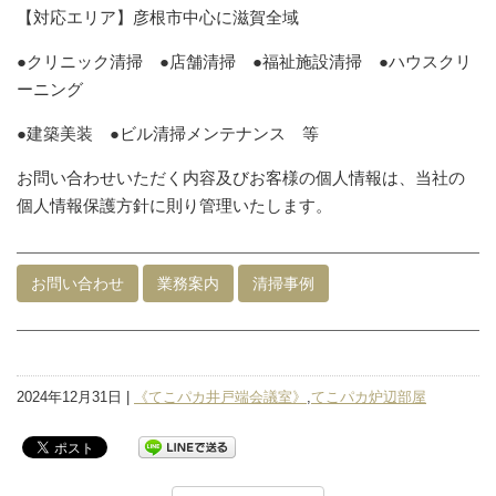
【対応エリア】彦根市中心に滋賀全域
●クリニック清掃 ●店舗清掃 ●福祉施設清掃 ●ハウスクリ
ーニング
●建築美装 ●ビル清掃メンテナンス 等
お問い合わせいただく内容及びお客様の個人情報は、当社の
個人情報保護方針に則り管理いたします。
お問い合わせ
業務案内
清掃事例
2024年12月31日 |
《てこパカ井戸端会議室》
,
てこパカ炉辺部屋