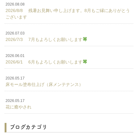
2026.08.08
2026/8/8 残暑お見舞い申し上げます。8月もご縁にありがとう
ございます
2026.07.03
2026/7/3 7月もよろしくお願いします
2026.06.01
2026/6/1 6月もよろしくお願いします
2026.05.17
床モール塗布仕上げ（床メンテナンス）
2026.05.17
花に癒やされ
ブログカテゴリ