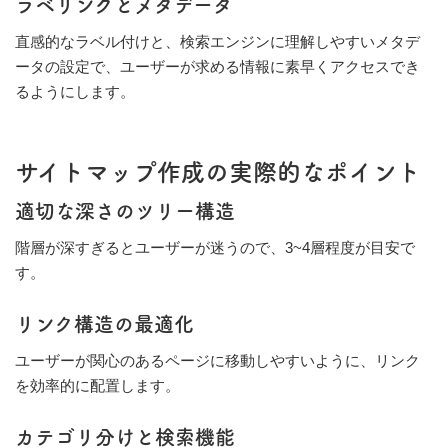
ラベリングとメタデータ
直感的なラベル付けと、検索エンジンに理解しやすいメタデ
ータの設定で、ユーザーが求める情報に素早くアクセスでき
るようにします。
サイトマップ作成の実際的なポイント
適切な深さのツリー構造
階層が深すぎるとユーザーが迷うので、3~4層程度が目安で
す。
リンク構造の最適化
ユーザーが関心のあるページに移動しやすいように、リンク
を効率的に配置します。
カテゴリ分けと検索機能