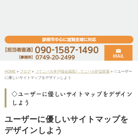
HOME
»
ブログ
»
《てこパカ井戸端会議室》
,
てこパカ炉辺部屋
»
◇ユーザー
に優しいサイトマップをデザインしよう
◇ユーザーに優しいサイトマップをデザイン
しよう
ユーザーに優しいサイトマップを
デザインしよう