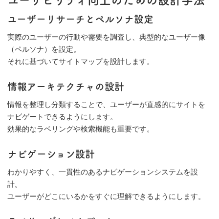
ユーザーリサーチとペルソナ設定
実際のユーザーの行動や需要を調査し、典型的なユーザー像
（ペルソナ）を設定。
それに基づいてサイトマップを設計します。
情報アーキテクチャの設計
情報を整理し分類することで、ユーザーが直感的にサイトを
ナビゲートできるようにします。
効果的なラベリングや検索機能も重要です。
ナビゲーション設計
わかりやすく、一貫性のあるナビゲーションシステムを設
計。
ユーザーがどこにいるかをすぐに理解できるようにします。