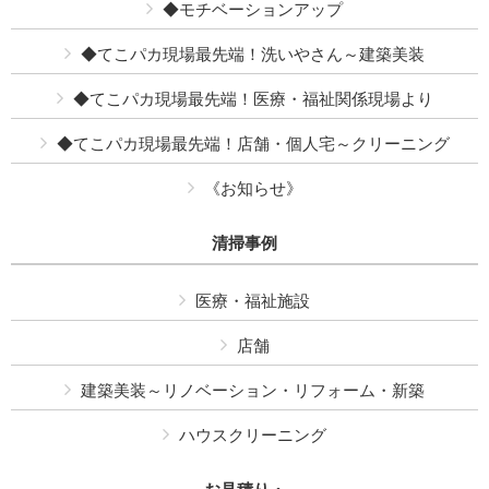
◆モチベーションアップ
◆てこパカ現場最先端！洗いやさん～建築美装
◆てこパカ現場最先端！医療・福祉関係現場より
◆てこパカ現場最先端！店舗・個人宅～クリーニング
《お知らせ》
清掃事例
医療・福祉施設
店舗
建築美装～リノベーション・リフォーム・新築
ハウスクリーニング