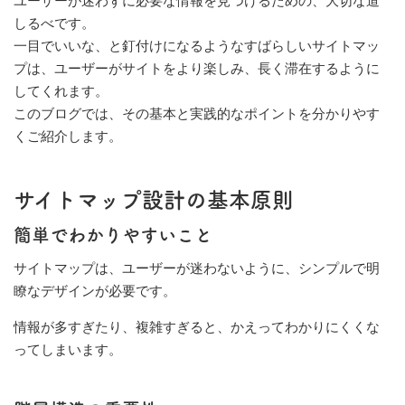
ユーザーが迷わずに必要な情報を見つけるための、大切な道
しるべです。
一目でいいな、と釘付けになるようなすばらしいサイトマッ
プは、ユーザーがサイトをより楽しみ、長く滞在するように
してくれます。
このブログでは、その基本と実践的なポイントを分かりやす
くご紹介します。
サイトマップ設計の基本原則
簡単でわかりやすいこと
サイトマップは、ユーザーが迷わないように、シンプルで明
瞭なデザインが必要です。
情報が多すぎたり、複雑すぎると、かえってわかりにくくな
ってしまいます。