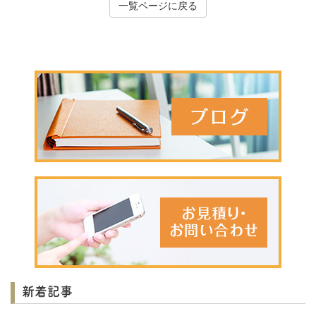
一覧ページに戻る
新着記事