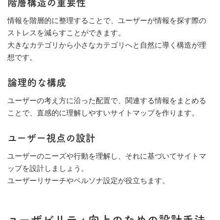
階層構造の重要性
情報を階層的に整理することで、ユーザーが情報を探す際の
ストレスを減らすことができます。
大きなカテゴリから小さなカテゴリへと自然に導く構造が理
想です。
論理的な構成
ユーザーの考え方に沿った配置で、関連する情報をまとめる
ことで、直感的に理解しやすいサイトマップを作ります。
ユーザー視点の設計
ユーザーのニーズや行動を理解し、それに基づいてサイトマ
ップを設計しましょう。
ユーザーリサーチやペルソナ設定が役立ちます。
ユーザビリティ向上のための設計手法