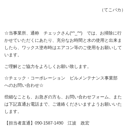
（てこパカ）
☆当事業所、通称 チェックさん(*^_^*) では、お掃除に行
かせていただくにあたり、充分なお時間と水の使用と出来ま
したら、ワックス塗布時はエアコン等のご使用をお願いして
います。
ご理解とご協力をよろしくお願い致します。
☆チェック・コーポレーション ビルメンテナンス事業部
へのお問い合わせ☆
些細なことも、お急ぎの方も、お問い合わせフォーム、また
は下記直通お電話まで、ご連絡くださいますようお願いいた
します。
【担当者直通】090-1587-1490 江波 政宏