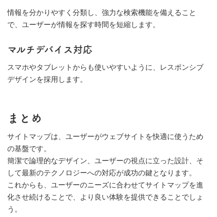
情報を分かりやすく分類し、強力な検索機能を備えること
で、ユーザーが情報を探す時間を短縮します。
マルチデバイス対応
スマホやタブレットからも使いやすいように、レスポンシブ
デザインを採用します。
まとめ
サイトマップは、ユーザーがウェブサイトを快適に使うため
の基盤です。
簡潔で論理的なデザイン、ユーザーの視点に立った設計、そ
して最新のテクノロジーへの対応が成功の鍵となります。
これからも、ユーザーのニーズに合わせてサイトマップを進
化させ続けることで、より良い体験を提供できることでしょ
う。