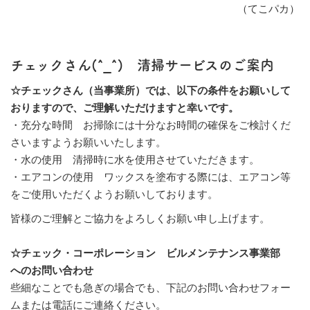
（てこパカ）
チェックさん(
^_^
) 清掃サービスのご案内
☆チェックさん（当事業所）では、以下の条件をお願いして
おりますので、ご理解いただけますと幸いです。
・充分な時間
お掃除には十分なお時間の確保をご検討くだ
さいますようお願いいたします。
・水の使用
清掃時に水を使用させていただきます。
・エアコンの使用
ワックスを塗布する際には、エアコン等
をご使用いただくようお願いしております。
皆様のご理解とご協力をよろしくお願い申し上げます。
☆チェック・コーポレーション ビルメンテナンス事業部
へのお問い合わせ
些細なことでも急ぎの場合でも、下記のお問い合わせフォー
ムまたは電話にご連絡ください。