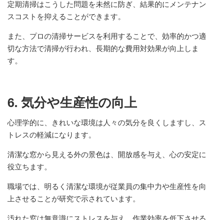
定期清掃はこうした問題を未然に防ぎ、結果的にメンテナン
スコストを抑えることができます。
また、プロの清掃サービスを利用することで、効率的かつ適
切な方法で清掃が行われ、長期的な費用対効果が向上しま
す。
6. 気分や生産性の向上
心理学的に、きれいな環境は人々の気分を良くしますし、ス
トレスの軽減になります。
清潔な窓から見える外の景色は、開放感を与え、心の安定に
役立ちます。
職場では、明るく清潔な環境が従業員の集中力や生産性を向
上させることが研究で示されています。
汚れた窓は無意識にストレスを与え、作業効率を低下させる