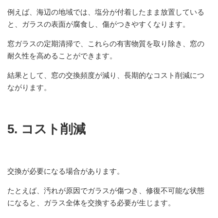
例えば、海辺の地域では、塩分が付着したまま放置している
と、ガラスの表面が腐食し、傷がつきやすくなります。
窓ガラスの定期清掃で、これらの有害物質を取り除き、窓の
耐久性を高めることができます。
結果として、窓の交換頻度が減り、長期的なコスト削減につ
ながります。
5. コスト削減
交換が必要になる場合があります。
たとえば、汚れが原因でガラスが傷つき、修復不可能な状態
になると、ガラス全体を交換する必要が生じます。