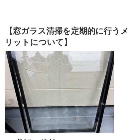
【窓ガラス清掃を定期的に行うメ
リットについて】