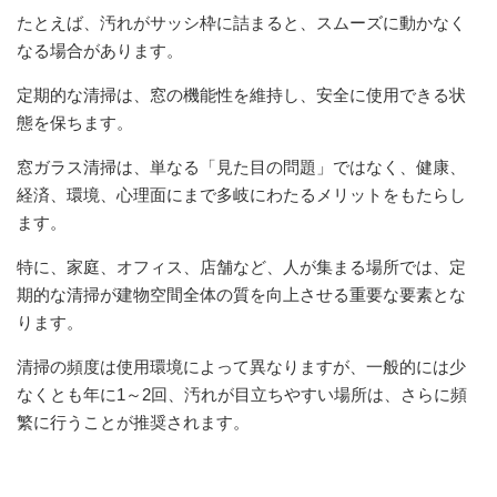
たとえば、汚れがサッシ枠に詰まると、スムーズに動かなく
なる場合があります。
定期的な清掃は、窓の機能性を維持し、安全に使用できる状
態を保ちます。
窓ガラス清掃は、単なる「見た目の問題」ではなく、健康、
経済、環境、心理面にまで多岐にわたるメリットをもたらし
ます。
特に、家庭、オフィス、店舗など、人が集まる場所では、定
期的な清掃が建物空間全体の質を向上させる重要な要素とな
ります。
清掃の頻度は使用環境によって異なりますが、一般的には少
なくとも年に1～2回、汚れが目立ちやすい場所は、さらに頻
繁に行うことが推奨されます。