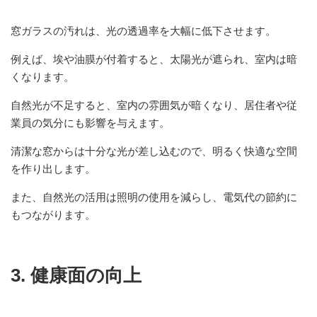
窓ガラスの汚れは、光の透過率を大幅に低下させます。
例えば、埃や油膜が付着すると、太陽光が遮られ、室内は暗
くなります。
自然光が不足すると、室内の雰囲気が暗くなり、居住者や従
業員の気分にも影響を与えます。
清潔な窓からは十分な光が差し込むので、明るく快適な空間
を作り出します。
また、自然光の活用は照明の使用を減らし、電気代の節約に
もつながります。
3. 健康面の向上