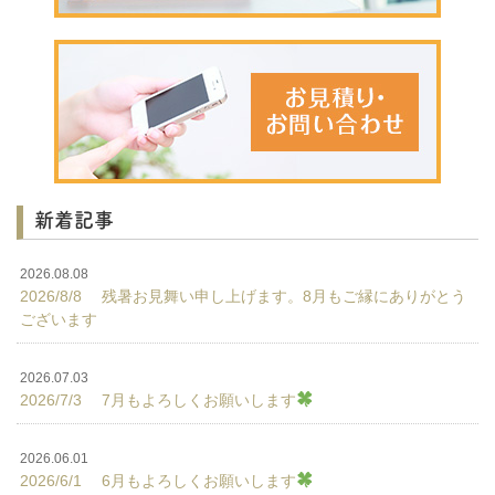
新着記事
2026.08.08
2026/8/8 残暑お見舞い申し上げます。8月もご縁にありがとう
ございます
2026.07.03
2026/7/3 7月もよろしくお願いします
2026.06.01
2026/6/1 6月もよろしくお願いします