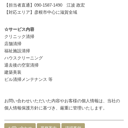
【担当者直通】
090-1587-1490 江波 政宏
【
対応エリア】
彦根市中心に滋賀全域
☆サービス内容
クリニック清掃
店舗清掃
福祉施設清掃
ハウスクリーニング
退去後の空室清掃
建築美装
ビル清掃メンテナンス 等
お問い合わせいただいた内容やお客様の個人情報は、当社の
個人情報保護方針に基づき、厳重に管理いたします。