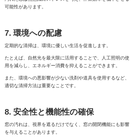
可能性があります。
7. 環境への配慮
定期的な清掃は、環境に優しい生活を促進します。
たとえば、自然光を最大限に活用することで、人工照明の使
用を減らし、エネルギー消費を抑えることができます。
また、環境への悪影響が少ない洗剤や道具を使用するなど、
適切な清掃方法は重要なことです。
8. 安全性と機能性の確保
窓の汚れは、視界を遮るだけでなく、窓の開閉機能にも影響
を与えることがあります。