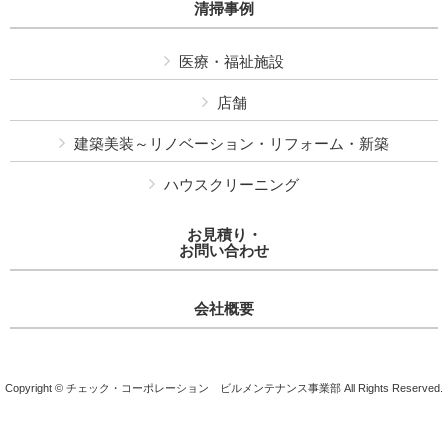
清掃事例
医療・福祉施設
店舗
建築美装～リノベーション・リフォーム・新築
ハウスクリーニング
お見積り・
お問い合わせ
会社概要
Copyright © チェック・コーポレーション ビルメンテナンス事業部 All Rights Reserved.