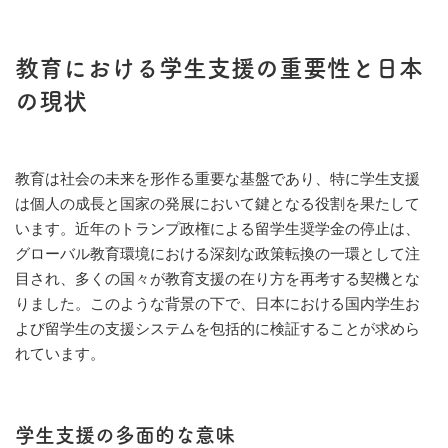
教育における学生支援の重要性と日本
の現状
教育は社会の未来を形作る重要な基盤であり、特に学生支援
は個人の成長と国家の発展において鍵となる役割を果たして
います。近年のトランプ政権による留学生奨学金の停止は、
グローバル教育環境における深刻な政策転換の一環として注
目され、多くの国々が教育支援の在り方を再考する契機とな
りました。このような背景の下で、日本における国内学生お
よび留学生の支援システムを包括的に検証することが求めら
れています。
学生支援の多面的な意味