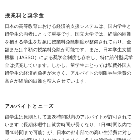
授業料と奨学金
日本の高等教育における経済的支援システムは、国内学生と
留学生の両者にとって重要です。国立大学では、経済的困難
を抱える学生を対象に授業料免除制度が整備されており、全
額または半額の授業料免除が可能です。また、日本学生支援
機構（JASSO）による奨学金制度も存在し、特に給付型奨学
金は拡充しています。しかし、留学生にとっては私費外国人
留学生の経済的負担が大きく、アルバイトの制限や生活費の
高さが経済的困難を増大させています。
アルバイトとニーズ
留学生は原則として週28時間以内のアルバイトが許可されて
います（長期休暇中は就労時間が長くなり、1日8時間以内で
週40時間まで可能）が、日本の都市部での高い生活費に対し