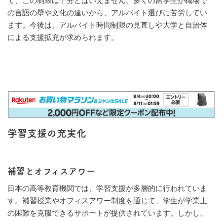
て、この制限は十分とはいえません。多くの留学生が職場で
の言語の壁や文化の違いから、アルバイト選びに苦労してい
ます。今後は、アルバイト時間制限の見直しや大学と自治体
による支援拡充が求められます。
学習支援の充実化
補習とオフィスアワー
日本の高等教育機関では、学習支援が多層的に行われていま
す。補習授業やオフィスアワー制度を通じて、学生が学業上
の困難を克服できるサポートが提供されています。しかし、