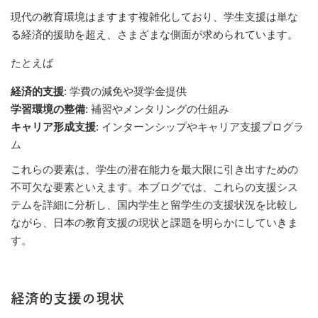
現代の教育環境はますます複雑化しており、学生支援は単な
る経済的援助を超え、さまざまな側面が求められています。
たとえば
経済的支援
: 学費の減免や奨学金提供
学習環境の整備
: 補習やメンタリングの仕組み
キャリア形成支援
: インターンシップやキャリア支援プログラ
ム
これらの要素は、学生の潜在能力を最大限に引き出すための
不可欠な要素といえます。本ブログでは、これらの支援シス
テムを詳細に分析し、国内学生と留学生の支援状況を比較し
ながら、日本の教育支援の現状と課題を明らかにしていきま
す。
経済的支援の現状