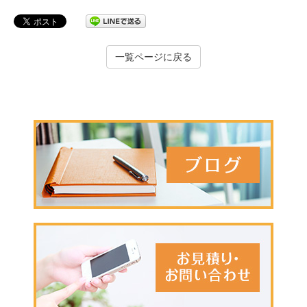
一覧ページに戻る