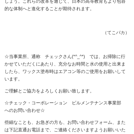
しょう。これらの改革を通じて、日本の高等教育もより包容
的な体制へと進化することが期待されます。
（てこパカ）
☆当事業所、通称 チェックさん(*^_^*) では、お掃除に行
かせていただくにあたり、充分なお時間と水の使用と出来ま
したら、ワックス塗布時はエアコン等のご使用をお願いして
います。
ご理解とご協力をよろしくお願い致します。
☆チェック・コーポレーション ビルメンテナンス事業部
へのお問い合わせ☆
些細なことも、お急ぎの方も、お問い合わせフォーム、また
は下記直通お電話まで、ご連絡くださいますようお願いいた