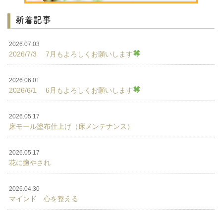
新着記事
2026.07.03
2026/7/3 7月もよろしくお願いします
2026.06.01
2026/6/1 6月もよろしくお願いします
2026.05.17
床モール塗布仕上げ（床メンテナンス）
2026.05.17
花に癒やされ
2026.04.30
マインド 心を整える