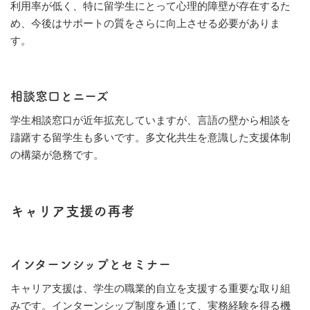
利用率が低く、特に留学生にとって心理的障壁が存在するた
め、今後はサポートの質をさらに向上させる必要がありま
す。
相談窓口とニーズ
学生相談窓口が近年拡充していますが、言語の壁から相談を
躊躇する留学生も多いです。多文化共生を意識した支援体制
の構築が急務です。
キャリア支援の再考
インターンシップとセミナー
キャリア支援は、学生の職業的自立を支援する重要な取り組
みです。インターンシップ制度を通じて、実務経験を得る機