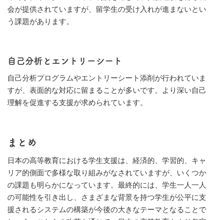
会が提供されていますが、留学生の受け入れが進まないとい
う課題があります。
自己分析とエントリーシート
自己分析プログラムやエントリーシート添削が行われていま
すが、表面的な対応に留まることが多いです。より深い自己
理解を促進する支援が求められています。
まとめ
日本の高等教育における学生支援は、経済的、学習的、キャ
リア的側面で多様な取り組みがなされていますが、いくつか
の課題も明らかになっています。最終的には、学生一人一人
の可能性を引き出し、さまざまな背景を持つ学生が公平に支
援されるシステムの構築が今後の大きなテーマとなることで