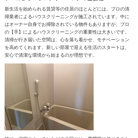
新生活を始められる賃貸等の住居のほとんどには、プロの清
掃業者によるハウスクリーニングが施工されています。中に
はオーナー自身でお掃除されている物件もありますが、プロ
の【手】によるハウスクリーニングの重要性は大きいです。
清掃が行き届いた空間は、心を落ち着かせ、モチベーション
を高めてくれます。新しい部屋で迎える生活のスタートは、
安心で清潔な環境から始まるのが理想です。