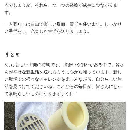
るでしょうが、それら一つ一つの経験が成長につながりま
す。
一人暮らしは自由で楽しい反面、責任も伴います。しっかり
と準備をし、充実した生活を送りましょう。
まとめ
3月は新しい出発の時期です。出会いや別れがある中で、皆さ
んが幸せな新生活を送れるように心から願っています。新し
い環境での様々なチャレンジを楽しみながら、自分らしい生
活を見つけてくださいね。これからの毎日が、皆さんにとっ
て素晴らしいものになりますように！