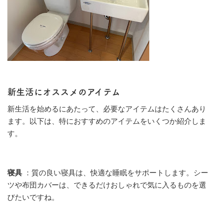
新生活にオススメのアイテム
新生活を始めるにあたって、必要なアイテムはたくさんあり
ます。以下は、特におすすめのアイテムをいくつか紹介しま
す。
寝具
：質の良い寝具は、快適な睡眠をサポートします。シー
ツや布団カバーは、できるだけおしゃれで気に入るものを選
びたいですね。