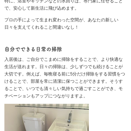
特に、浴室やキッチンなどの水回りは、専門家に任せること
で、安心して新生活に飛び込めます。
プロの手によって生まれ変わった空間が、あなたの新しい
日々を支えてくれること間違いなし！
自分でできる日常の掃除
入居後は、ご自分でこまめに掃除をすることで、より快適な
生活が送れます。日々の掃除は、少しずつでも続けることが
大切です。例えば、毎晩寝る前に5分だけ掃除をする習慣をつ
けることで、部屋を常に清潔に保つことができます。そうす
ることで、いつでも清々しい気持ちで過ごすことができ、モ
チベーションもアップにつながりますよ。