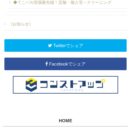
◆てこパカ現場最先端！店舗・個人宅～クリーニング
《お知らせ》
Twitterでシェア
Facebookでシェア
HOME