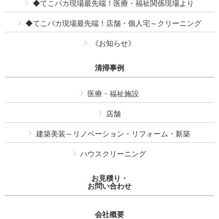
◆てこパカ現場最先端！医療・福祉関係現場より
◆てこパカ現場最先端！店舗・個人宅～クリーニング
《お知らせ》
清掃事例
医療・福祉施設
店舗
建築美装～リノベーション・リフォーム・新築
ハウスクリーニング
お見積り・
お問い合わせ
会社概要