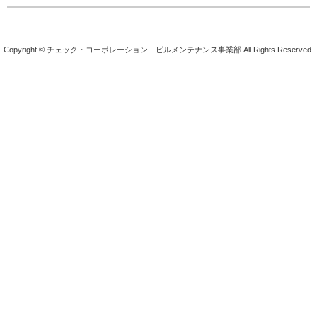
Copyright © チェック・コーポレーション ビルメンテナンス事業部 All Rights Reserved.