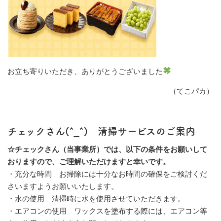
お立ち寄りいただき、ありがとうございました
（てこパカ）
チェックさん(
^_^
) 清掃サービスのご案内
☆チェックさん（当事業所）では、以下の条件をお願いして
おりますので、ご理解いただけますと幸いです。
・充分な時間
お掃除には十分なお時間の確保をご検討くだ
さいますようお願いいたします。
・水の使用
清掃時に水を使用させていただきます。
・エアコンの使用
ワックスを塗布する際には、エアコン等