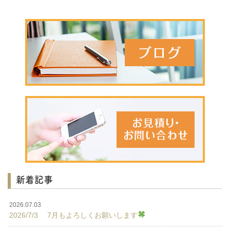
新着記事
2026.07.03
2026/7/3 7月もよろしくお願いします