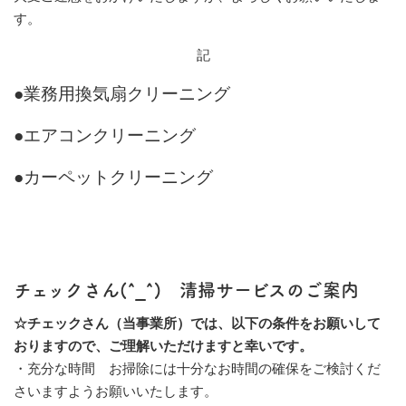
す。
記
●業務用換気扇クリーニング
●エアコンクリーニング
●カーペットクリーニング
チェックさん(
^_^
) 清掃サービスのご案内
☆チェックさん（当事業所）では、以下の条件をお願いして
おりますので、ご理解いただけますと幸いです。
・充分な時間
お掃除には十分なお時間の確保をご検討くだ
さいますようお願いいたします。