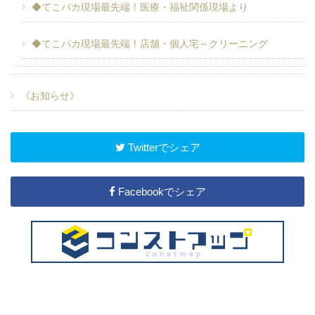
◆てこパカ現場最先端！医療・福祉関係現場より
◆てこパカ現場最先端！店舗・個人宅～クリーニング
《お知らせ》
Twitterでシェア
Facebookでシェア