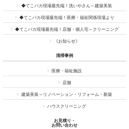
◆てこパカ現場最先端！洗いやさん～建築美装
◆てこパカ現場最先端！医療・福祉関係現場より
◆てこパカ現場最先端！店舗・個人宅～クリーニング
《お知らせ》
清掃事例
医療・福祉施設
店舗
建築美装～リノベーション・リフォーム・新築
ハウスクリーニング
お見積り・
お問い合わせ