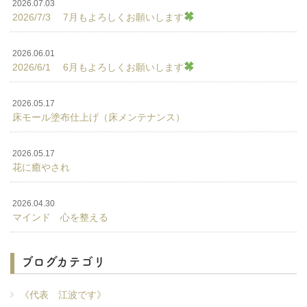
2026.07.03
2026/7/3 7月もよろしくお願いします
2026.06.01
2026/6/1 6月もよろしくお願いします
2026.05.17
床モール塗布仕上げ（床メンテナンス）
2026.05.17
花に癒やされ
2026.04.30
マインド 心を整える
ブログカテゴリ
《代表 江波です》