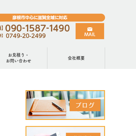
お見積り・
会社概要
お問い合わせ