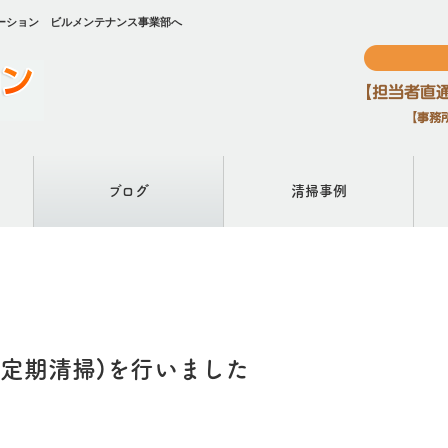
ーション ビルメンテナンス事業部へ
ブログ
清掃事例
定期清掃)を行いました