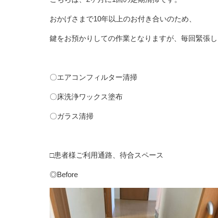
おかげさまで10年以上のお付き合いのため、
鍵をお預かりしての作業となりますが、毎回緊張し
〇エアコンフィルター清掃
〇床洗浄ワックス塗布
〇ガラス清掃
□患者様ご利用通路、待合スペース
◎Before