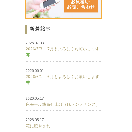
新着記事
2026.07.03
2026/7/3 7月もよろしくお願いします
2026.06.01
2026/6/1 6月もよろしくお願いします
2026.05.17
床モール塗布仕上げ（床メンテナンス）
2026.05.17
花に癒やされ