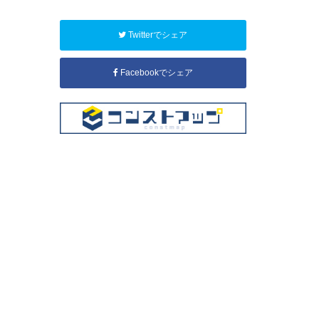
Twitterでシェア
Facebookでシェア