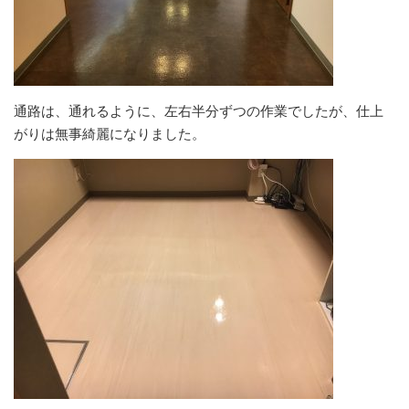
通路は、通れるように、左右半分ずつの作業でしたが、仕上
がりは無事綺麗になりました。