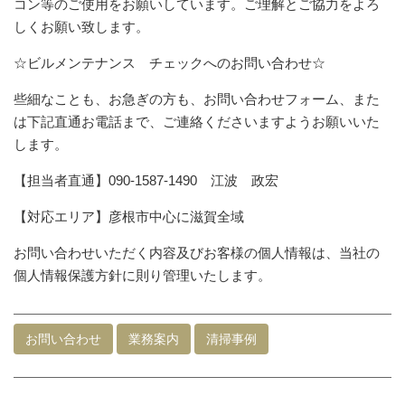
コン等のご使用をお願いしています。ご理解とご協力をよろ
しくお願い致します。
☆ビルメンテナンス チェックへのお問い合わせ☆
些細なことも、お急ぎの方も、お問い合わせフォーム、また
は下記直通お電話まで、ご連絡くださいますようお願いいた
します。
【担当者直通】090-1587-1490 江波 政宏
【対応エリア】彦根市中心に滋賀全域
お問い合わせいただく内容及びお客様の個人情報は、当社の
個人情報保護方針に則り管理いたします。
お問い合わせ
業務案内
清掃事例