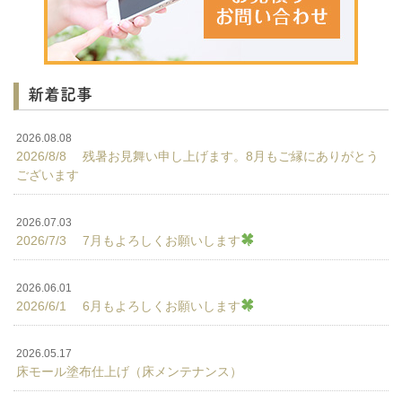
新着記事
2026.08.08
2026/8/8 残暑お見舞い申し上げます。8月もご縁にありがとう
ございます
2026.07.03
2026/7/3 7月もよろしくお願いします
2026.06.01
2026/6/1 6月もよろしくお願いします
2026.05.17
床モール塗布仕上げ（床メンテナンス）