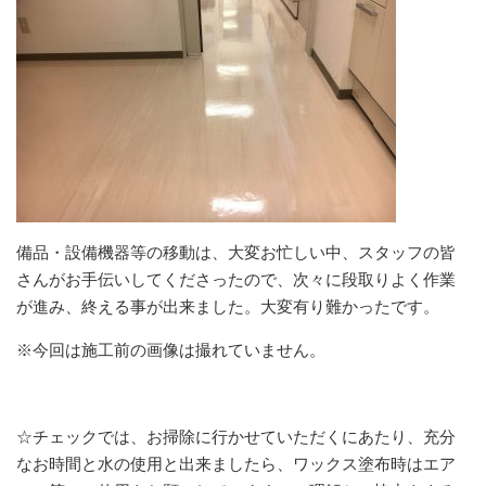
備品・設備機器等の移動は、大変お忙しい中、スタッフの皆
さんがお手伝いしてくださったので、次々に段取りよく作業
が進み、終える事が出来ました。大変有り難かったです。
※今回は施工前の画像は撮れていません。
☆チェックでは、お掃除に行かせていただくにあたり、充分
なお時間と水の使用と出来ましたら、ワックス塗布時はエア