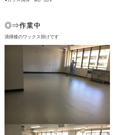
◎⇒作業中
清掃後のワックス掛けです