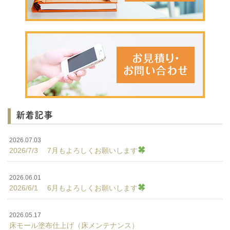
新着記事
2026.07.03
2026/7/3 7月もよろしくお願いします
2026.06.01
2026/6/1 6月もよろしくお願いします
2026.05.17
床モール塗布仕上げ（床メンテナンス）