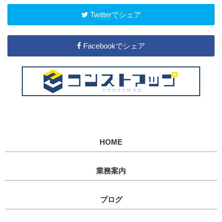
Twitterでシェア
Facebookでシェア
HOME
業務案内
ブログ