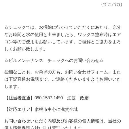
（てこパカ）
☆チェックでは、お掃除に行かせていただくにあたり、充分
なお時間と水の使用と出来ましたら、ワックス塗布時はエア
コン等のご使用をお願いしています。ご理解とご協力をよろ
しくお願い致します。
☆ビルメンテナンス チェックへのお問い合わせ☆
些細なことも、お急ぎの方も、お問い合わせフォーム、また
は下記直通お電話まで、ご連絡くださいますようお願いいた
します。
【担当者直通】090-1587-1490 江波 政宏
【対応エリア】彦根市中心に滋賀全域
お問い合わせいただく内容及びお客様の個人情報は、当社の
個人情報保護方針に則り管理いたします。