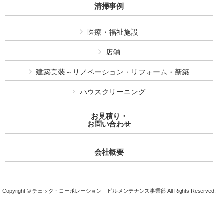
清掃事例
医療・福祉施設
店舗
建築美装～リノベーション・リフォーム・新築
ハウスクリーニング
お見積り・
お問い合わせ
会社概要
Copyright © チェック・コーポレーション ビルメンテナンス事業部 All Rights Reserved.