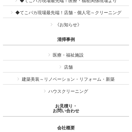
◆てこパカ現場最先端！医療・福祉関係現場より
◆てこパカ現場最先端！店舗・個人宅～クリーニング
《お知らせ》
清掃事例
医療・福祉施設
店舗
建築美装～リノベーション・リフォーム・新築
ハウスクリーニング
お見積り・
お問い合わせ
会社概要