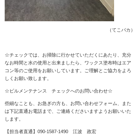
（てこパカ）
☆チェックでは、お掃除に行かせていただくにあたり、充分
なお時間と水の使用と出来ましたら、ワックス塗布時はエア
コン等のご使用をお願いしています。ご理解とご協力をよろ
しくお願い致します。
☆ビルメンテナンス チェックへのお問い合わせ☆
些細なことも、お急ぎの方も、お問い合わせフォーム、また
は下記直通お電話まで、ご連絡くださいますようお願いいた
します。
【担当者直通】090-1587-1490 江波 政宏