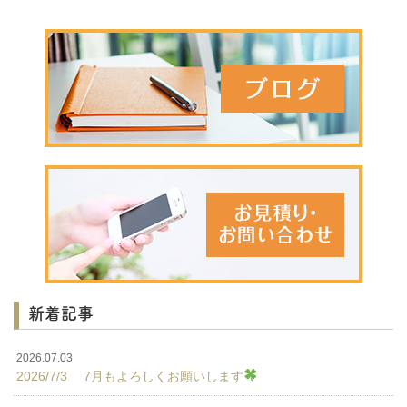
新着記事
2026.07.03
2026/7/3 7月もよろしくお願いします