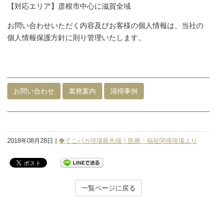
【対応エリア】彦根市中心に滋賀全域
お問い合わせいただく内容及びお客様の個人情報は、当社の
個人情報保護方針に則り管理いたします。
お問い合わせ
業務案内
清掃事例
2018年08月28日 |
◆てこパカ現場最先端！医療・福祉関係現場より
一覧ページに戻る