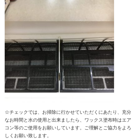
☆チェックでは、お掃除に行かせていただくにあたり、充分
なお時間と水の使用と出来ましたら、ワックス塗布時はエア
コン等のご使用をお願いしています。ご理解とご協力をよろ
しくお願い致します。