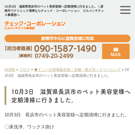
10月3日 滋賀県長浜市のペット美容室様へ定期清掃に行きました。｜彦
根市でクリニック清掃ならチェック・コーポレーション ビルメンテナン
ス事業部へ
HOME
»
ブログ
»
◆てこパカ現場最先端！店舗・個人宅～クリーニング
»
10
月3日 滋賀県長浜市のペット美容室様へ定期清掃に行きました。
10月3日 滋賀県長浜市のペット美容室様へ
定期清掃に行きました。
10月3日 長浜市のペット美容室様へ定期清掃に行きました。
〇床洗浄、ワックス掛け