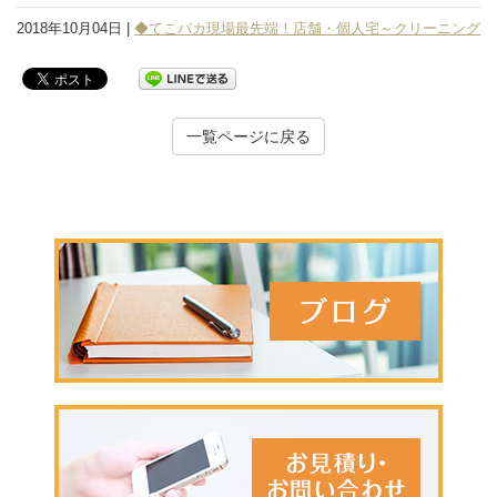
2018年10月04日 |
◆てこパカ現場最先端！店舗・個人宅～クリーニング
一覧ページに戻る