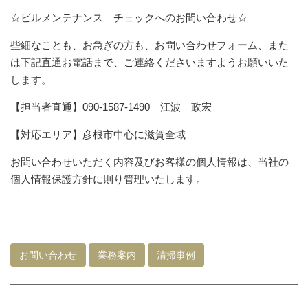
☆ビルメンテナンス チェックへのお問い合わせ☆
些細なことも、お急ぎの方も、お問い合わせフォーム、また
は下記直通お電話まで、ご連絡くださいますようお願いいた
します。
【担当者直通】090-1587-1490 江波 政宏
【対応エリア】彦根市中心に滋賀全域
お問い合わせいただく内容及びお客様の個人情報は、当社の
個人情報保護方針に則り管理いたします。
お問い合わせ
業務案内
清掃事例