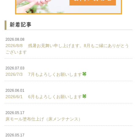
新着記事
2026.08.08
2026/8/8 残暑お見舞い申し上げます。8月もご縁にありがとう
ございます
2026.07.03
2026/7/3 7月もよろしくお願いします
2026.06.01
2026/6/1 6月もよろしくお願いします
2026.05.17
床モール塗布仕上げ（床メンテナンス）
2026.05.17