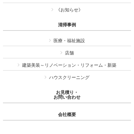
《お知らせ》
清掃事例
医療・福祉施設
店舗
建築美装～リノベーション・リフォーム・新築
ハウスクリーニング
お見積り・
お問い合わせ
会社概要