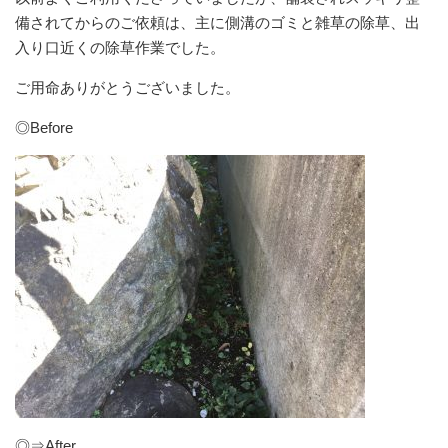
備されてからのご依頼は、主に側溝のゴミと雑草の除草、出
入り口近くの除草作業でした。
ご用命ありがとうございました。
◎Before
◎⇒After