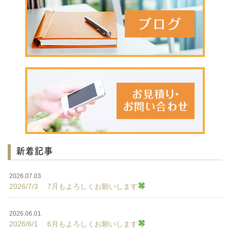
新着記事
2026.07.03
2026/7/3 7月もよろしくお願いします
2026.06.01
2026/6/1 6月もよろしくお願いします