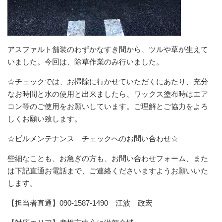
アスファルト舗装のわずかなすき間から、ツルや草が生えて
いました。今回は、除草作業のみ行いました。
☆チェックでは、お掃除に行かせていただくにあたり、充分
なお時間と水の使用と出来ましたら、ワックス塗布時はエア
コン等のご使用をお願いしています。ご理解とご協力をよろ
しくお願い致します。
☆ビルメンテナンス チェックへのお問い合わせ☆
些細なことも、お急ぎの方も、お問い合わせフォーム、また
は下記直通お電話まで、ご連絡くださいますようお願いいた
します。
【担当者直通】090-1587-1490 江波 政宏