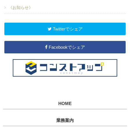
《お知らせ》
Twitterでシェア
Facebookでシェア
HOME
業務案内