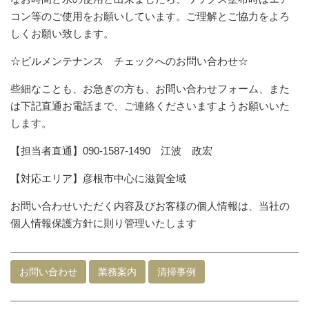
コン等のご使用をお願いしています。ご理解とご協力をよろ
しくお願い致します。
☆ビルメンテナンス チェックへのお問い合わせ☆
些細なことも、お急ぎの方も、お問い合わせフォーム、また
は下記直通お電話まで、ご連絡くださいますようお願いいた
します。
【担当者直通】090-1587-1490 江波 政宏
【対応エリア】彦根市中心に滋賀全域
お問い合わせいただく内容及びお客様の個人情報は、当社の
個人情報保護方針に則り管理いたします
お問い合わせ
業務案内
清掃事例