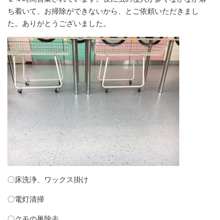
ち着いて、お掃除ができないから、とご依頼いただきまし
た。ありがとうございました。
〇床洗浄、ワックス掛け
〇電灯清掃
〇クモの巣除去