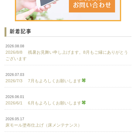
新着記事
2026.08.08
2026/8/8 残暑お見舞い申し上げます。8月もご縁にありがとう
ございます
2026.07.03
2026/7/3 7月もよろしくお願いします
2026.06.01
2026/6/1 6月もよろしくお願いします
2026.05.17
床モール塗布仕上げ（床メンテナンス）