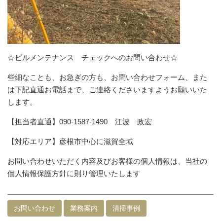
☆ビルメンテナンス チェックへのお問い合わせ☆
些細なことも、お急ぎの方も、お問い合わせフォーム、また
は下記直通お電話まで、ご連絡くださいますようお願いいた
します。
【担当者直通】090-1587-1490 江波 政宏
【対応エリア】彦根市中心に滋賀全域
お問い合わせいただく内容及びお客様の個人情報は、当社の
個人情報保護方針に則り管理いたします
お問い合わせ
業務案内
清掃事例