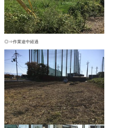
◎⇒作業途中経過