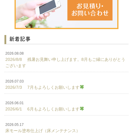
新着記事
2026.08.08
2026/8/8 残暑お見舞い申し上げます。8月もご縁にありがとう
ございます
2026.07.03
2026/7/3 7月もよろしくお願いします
2026.06.01
2026/6/1 6月もよろしくお願いします
2026.05.17
床モール塗布仕上げ（床メンテナンス）