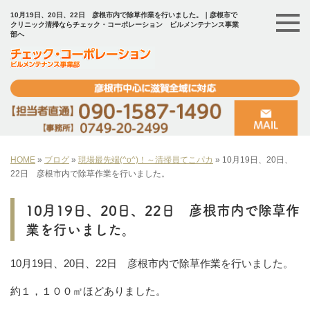
10月19日、20日、22日 彦根市内で除草作業を行いました。｜彦根市で
クリニック清掃ならチェック・コーポレーション ビルメンテナンス事業
部へ
HOME
»
ブログ
»
現場最先端(^o^)！～清掃員てこパカ
»
10月19日、20日、
22日 彦根市内で除草作業を行いました。
10月19日、20日、22日 彦根市内で除草作
業を行いました。
10月19日、20日、22日 彦根市内で除草作業を行いました。
約１，１００㎡ほどありました。