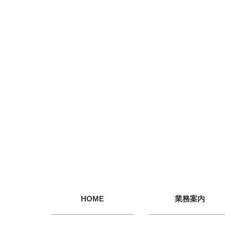
HOME
業務案内