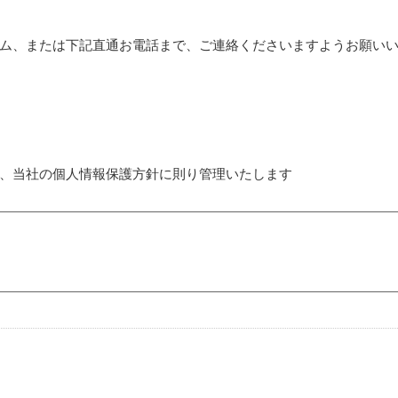
ム、または下記直通お電話まで、ご連絡くださいますようお願い
、当社の個人情報保護方針に則り管理いたします