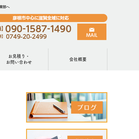
業部へ
お見積り・
会社概要
お問い合わせ