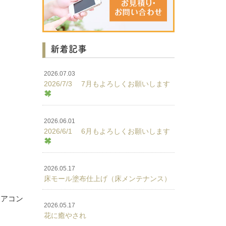
新着記事
2026.07.03
2026/7/3 7月もよろしくお願いします
2026.06.01
2026/6/1 6月もよろしくお願いします
2026.05.17
床モール塗布仕上げ（床メンテナンス）
エアコン
2026.05.17
花に癒やされ