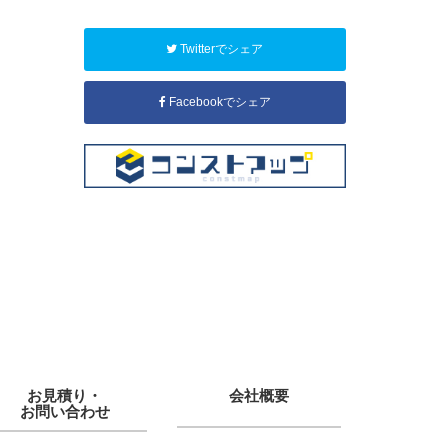
Twitterでシェア
Facebookでシェア
お見積り・
会社概要
お問い合わせ