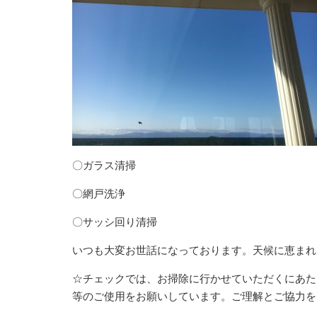
〇ガラス清掃
〇網戸洗浄
〇サッシ回り清掃
いつも大変お世話になっております。天候に恵まれ
☆チェックでは、お掃除に行かせていただくにあた
等のご使用をお願いしています。ご理解とご協力を