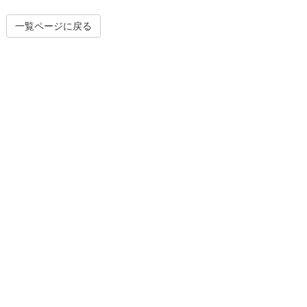
一覧ページに戻る