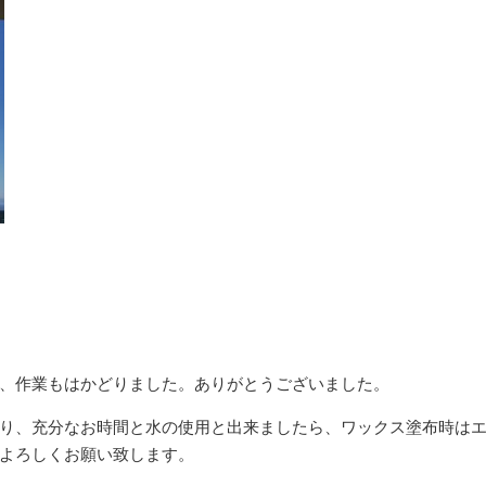
、作業もはかどりました。ありがとうございました。
り、充分なお時間と水の使用と出来ましたら、ワックス塗布時は
よろしくお願い致します。