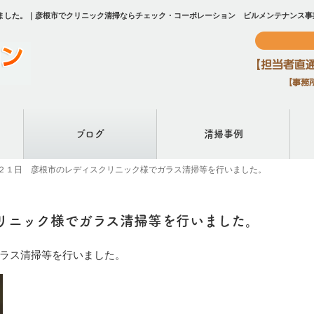
ました。｜彦根市でクリニック清掃ならチェック・コーポレーション ビルメンテナンス事
ブログ
清掃事例
２１日 彦根市のレディスクリニック様でガラス清掃等を行いました。
リニック様でガラス清掃等を行いました。
ラス清掃等を行いました。