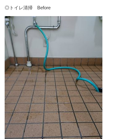
◎トイレ清掃 Before