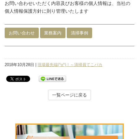
お問い合わせいただく内容及びお客様の個人情報は、当社の
個人情報保護方針に則り管理いたします
お問い合わせ
業務案内
清掃事例
2018年10月28日 |
現場最先端(^o^)！～清掃員てこパカ
一覧ページに戻る