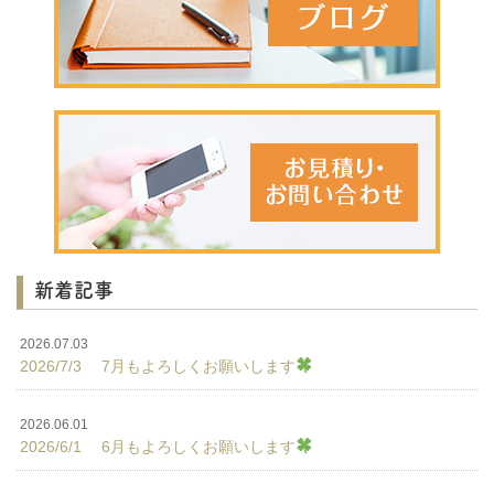
新着記事
2026.07.03
2026/7/3 7月もよろしくお願いします
2026.06.01
2026/6/1 6月もよろしくお願いします