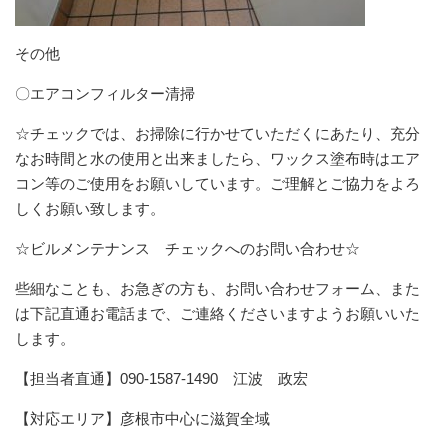
その他
〇エアコンフィルター清掃
☆チェックでは、お掃除に行かせていただくにあたり、充分
なお時間と水の使用と出来ましたら、ワックス塗布時はエア
コン等のご使用をお願いしています。ご理解とご協力をよろ
しくお願い致します。
☆ビルメンテナンス チェックへのお問い合わせ☆
些細なことも、お急ぎの方も、お問い合わせフォーム、また
は下記直通お電話まで、ご連絡くださいますようお願いいた
します。
【担当者直通】090-1587-1490 江波 政宏
【対応エリア】彦根市中心に滋賀全域