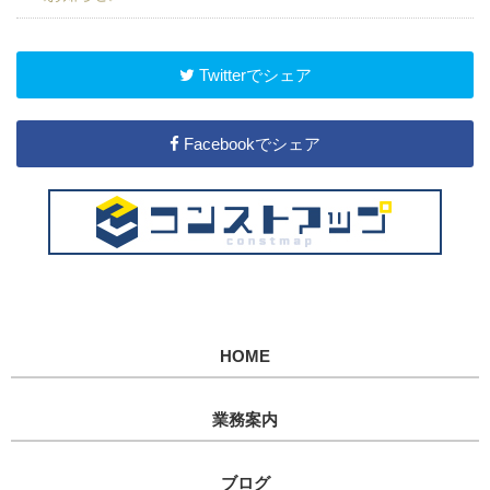
Twitterでシェア
Facebookでシェア
HOME
業務案内
ブログ