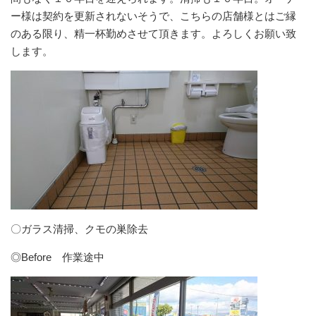
ー様は契約を更新されないそうで、こちらの店舗様とはご縁
のある限り、精一杯勤めさせて頂きます。よろしくお願い致
します。
〇ガラス清掃、クモの巣除去
◎Before 作業途中