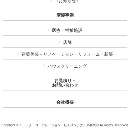
《お知らせ》
清掃事例
医療・福祉施設
店舗
建築美装～リノベーション・リフォーム・新築
ハウスクリーニング
お見積り・
お問い合わせ
会社概要
Copyright © チェック・コーポレーション ビルメンテナンス事業部 All Rights Reserved.