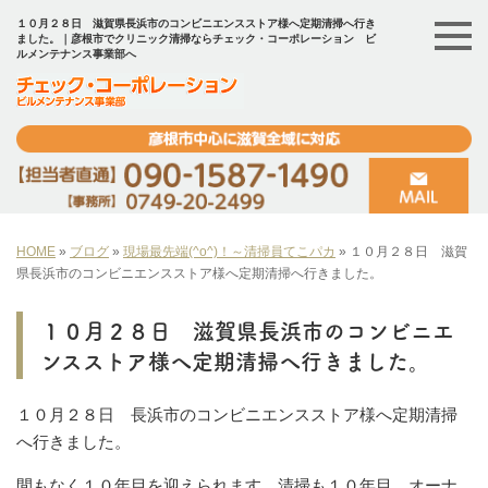
１０月２８日 滋賀県長浜市のコンビニエンスストア様へ定期清掃へ行き
ました。｜彦根市でクリニック清掃ならチェック・コーポレーション ビ
ルメンテナンス事業部へ
HOME
»
ブログ
»
現場最先端(^o^)！～清掃員てこパカ
»
１０月２８日 滋賀
県長浜市のコンビニエンスストア様へ定期清掃へ行きました。
１０月２８日 滋賀県長浜市のコンビニエ
ンスストア様へ定期清掃へ行きました。
１０月２８日 長浜市のコンビニエンスストア様へ定期清掃
へ行きました。
間もなく１０年目を迎えられます。清掃も１０年目。オーナ