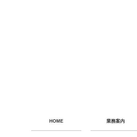
HOME
業務案内