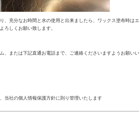
り、充分なお時間と水の使用と出来ましたら、ワックス塗布時は
よろしくお願い致します。
ム、または下記直通お電話まで、ご連絡くださいますようお願い
、当社の個人情報保護方針に則り管理いたします