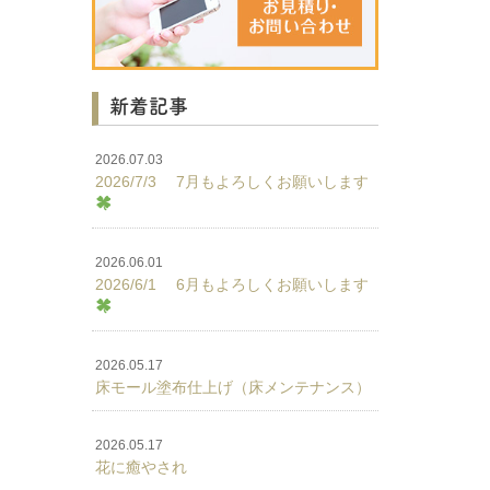
新着記事
2026.07.03
2026/7/3 7月もよろしくお願いします
2026.06.01
2026/6/1 6月もよろしくお願いします
2026.05.17
床モール塗布仕上げ（床メンテナンス）
2026.05.17
花に癒やされ