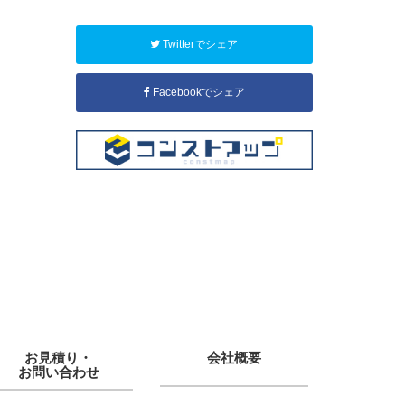
Twitterでシェア
Facebookでシェア
お見積り・
会社概要
お問い合わせ