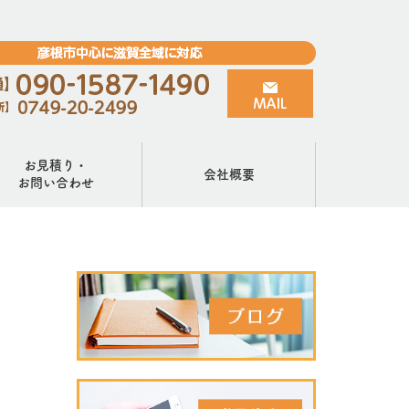
お見積り・
会社概要
お問い合わせ