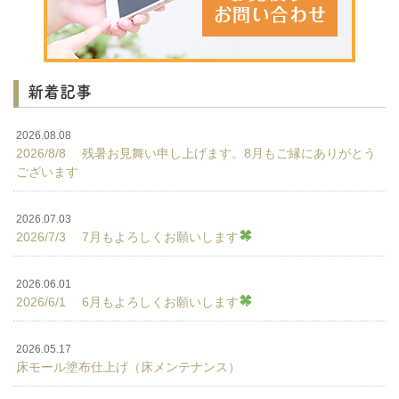
新着記事
2026.08.08
2026/8/8 残暑お見舞い申し上げます。8月もご縁にありがとう
ございます
2026.07.03
2026/7/3 7月もよろしくお願いします
2026.06.01
2026/6/1 6月もよろしくお願いします
2026.05.17
床モール塗布仕上げ（床メンテナンス）