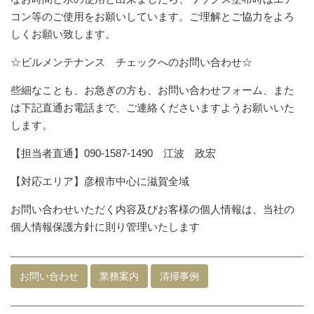
コン等のご使用をお願いしています。ご理解とご協力をよろ
しくお願い致します。
☆ビルメンテナンス チェックへのお問い合わせ☆
些細なことも、お急ぎの方も、お問い合わせフォーム、また
は下記直通お電話まで、ご連絡くださいますようお願いいた
します。
【担当者直通】090-1587-1490 江波 政宏
【対応エリア】彦根市中心に滋賀全域
お問い合わせいただく内容及びお客様の個人情報は、当社の
個人情報保護方針に則り管理いたします
お問い合わせ
業務案内
清掃事例