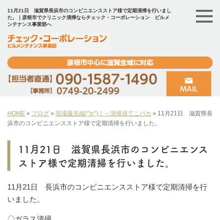
11月21日 滋賀県長浜市のコンビニエンスストア様で定期清掃を行いまし
た。｜彦根市でクリニック清掃ならチェック・コーポレーション ビルメ
ンテナンス事業部へ
HOME
»
ブログ
»
現場最先端(^o^)！～清掃員てこパカ
»
11月21日 滋賀県長
浜市のコンビニエンスストア様で定期清掃を行いました。
11月21日 滋賀県長浜市のコンビニエンス
ストア様で定期清掃を行いました。
11月21日 長浜市のコンビニエンスストア様で定期清掃を行
いました。
〇ガラス清掃