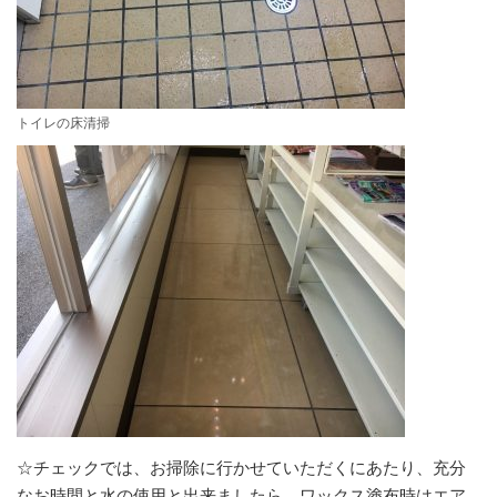
トイレの床清掃
☆チェックでは、お掃除に行かせていただくにあたり、充分
なお時間と水の使用と出来ましたら、ワックス塗布時はエア