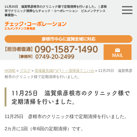
11月25日 滋賀県彦根市のクリニック様で定期清掃を行いました。｜彦根
市でクリニック清掃ならチェック・コーポレーション ビルメンテナンス
事業部へ
HOME
»
ブログ
»
現場最先端(^o^)！～清掃員てこパカ
»
11月25日 滋賀県彦
根市のクリニック様で定期清掃を行いました。
11月25日 滋賀県彦根市のクリニック様で
定期清掃を行いました。
11月25日 彦根市のクリニック様で定期清掃を行いました。
2カ月に1回（年6回の定期清掃）です。