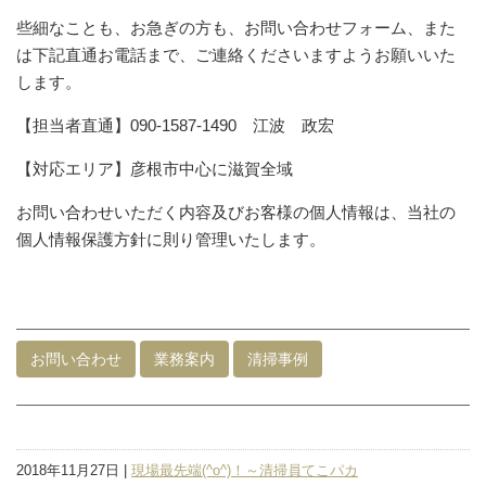
些細なことも、お急ぎの方も、お問い合わせフォーム、また
は下記直通お電話まで、ご連絡くださいますようお願いいた
します。
【担当者直通】090-1587-1490 江波 政宏
【対応エリア】彦根市中心に滋賀全域
お問い合わせいただく内容及びお客様の個人情報は、当社の
個人情報保護方針に則り管理いたします。
お問い合わせ
業務案内
清掃事例
2018年11月27日 |
現場最先端(^o^)！～清掃員てこパカ