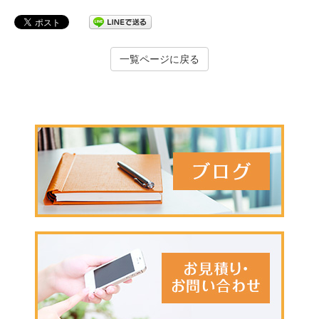
一覧ページに戻る