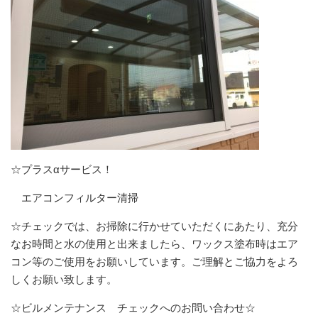
☆プラスαサービス！
エアコンフィルター清掃
☆チェックでは、お掃除に行かせていただくにあたり、充分
なお時間と水の使用と出来ましたら、ワックス塗布時はエア
コン等のご使用をお願いしています。ご理解とご協力をよろ
しくお願い致します。
☆ビルメンテナンス チェックへのお問い合わせ☆