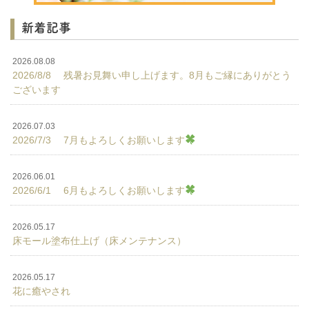
新着記事
2026.08.08
2026/8/8 残暑お見舞い申し上げます。8月もご縁にありがとう
ございます
2026.07.03
2026/7/3 7月もよろしくお願いします
2026.06.01
2026/6/1 6月もよろしくお願いします
2026.05.17
床モール塗布仕上げ（床メンテナンス）
2026.05.17
花に癒やされ