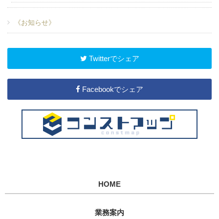
《お知らせ》
Twitterでシェア
Facebookでシェア
HOME
業務案内