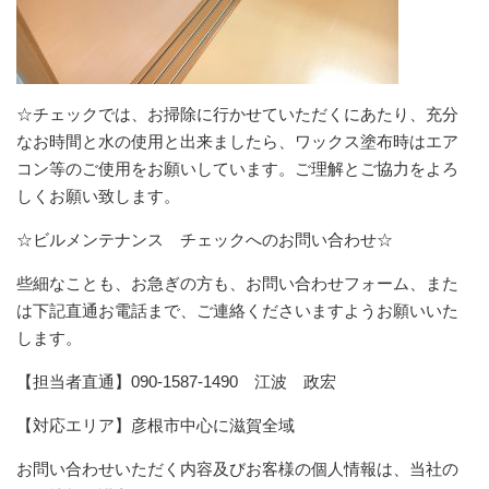
☆チェックでは、お掃除に行かせていただくにあたり、充分
なお時間と水の使用と出来ましたら、ワックス塗布時はエア
コン等のご使用をお願いしています。ご理解とご協力をよろ
しくお願い致します。
☆ビルメンテナンス チェックへのお問い合わせ☆
些細なことも、お急ぎの方も、お問い合わせフォーム、また
は下記直通お電話まで、ご連絡くださいますようお願いいた
します。
【担当者直通】090-1587-1490 江波 政宏
【対応エリア】彦根市中心に滋賀全域
お問い合わせいただく内容及びお客様の個人情報は、当社の