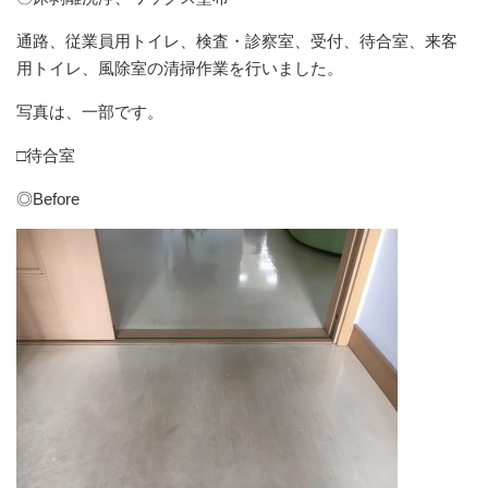
通路、従業員用トイレ、検査・診察室、受付、待合室、来客
用トイレ、風除室の清掃作業を行いました。
写真は、一部です。
□待合室
◎Before