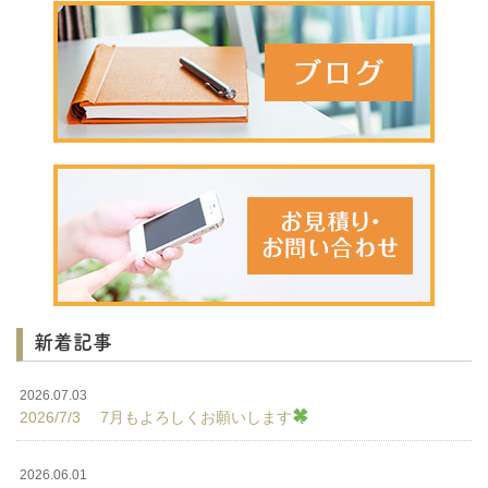
新着記事
2026.07.03
2026/7/3 7月もよろしくお願いします
2026.06.01