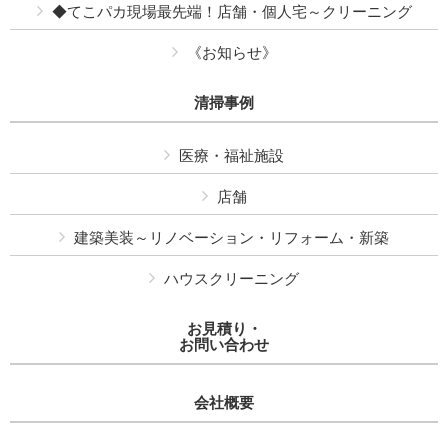
◆てこパカ現場最先端！店舗・個人宅～クリーニング
《お知らせ》
清掃事例
医療・福祉施設
店舗
建築美装～リノベーション・リフォーム・新築
ハウスクリーニング
お見積り・
お問い合わせ
会社概要