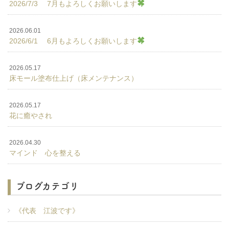
2026/7/3 7月もよろしくお願いします
2026.06.01
2026/6/1 6月もよろしくお願いします
2026.05.17
床モール塗布仕上げ（床メンテナンス）
2026.05.17
花に癒やされ
2026.04.30
マインド 心を整える
ブログカテゴリ
《代表 江波です》