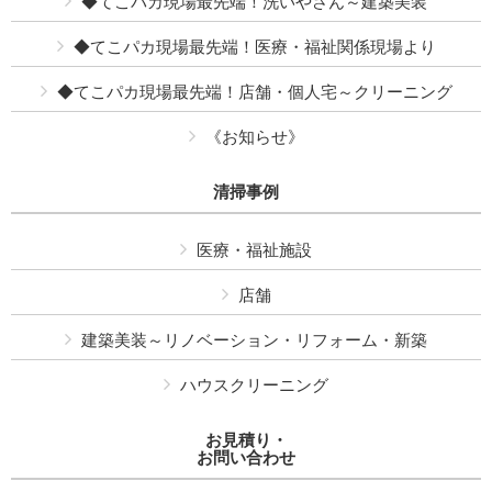
◆てこパカ現場最先端！洗いやさん～建築美装
◆てこパカ現場最先端！医療・福祉関係現場より
◆てこパカ現場最先端！店舗・個人宅～クリーニング
《お知らせ》
清掃事例
医療・福祉施設
店舗
建築美装～リノベーション・リフォーム・新築
ハウスクリーニング
お見積り・
お問い合わせ