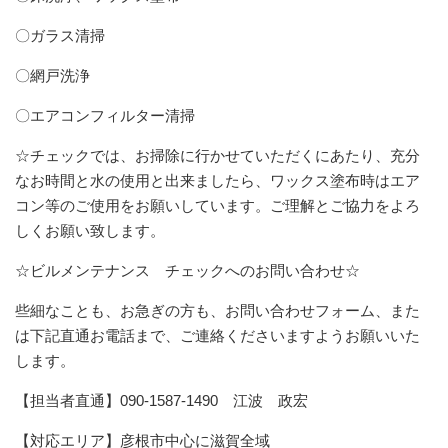
〇ガラス清掃
〇網戸洗浄
〇エアコンフィルター清掃
☆チェックでは、お掃除に行かせていただくにあたり、充分
なお時間と水の使用と出来ましたら、ワックス塗布時はエア
コン等のご使用をお願いしています。ご理解とご協力をよろ
しくお願い致します。
☆ビルメンテナンス チェックへのお問い合わせ☆
些細なことも、お急ぎの方も、お問い合わせフォーム、また
は下記直通お電話まで、ご連絡くださいますようお願いいた
します。
【担当者直通】090-1587-1490 江波 政宏
【対応エリア】彦根市中心に滋賀全域