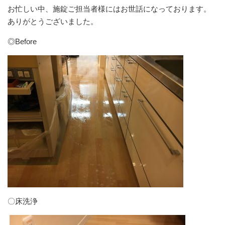
お忙しい中、施錠ご担当者様にはお世話になっております。
ありがとうございました。
◎Before
〇床洗浄