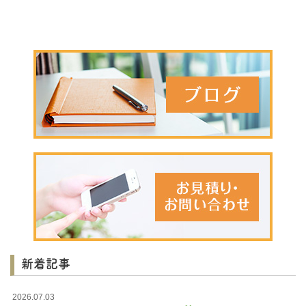
新着記事
2026.07.03