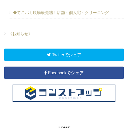
◆てこパカ現場最先端！店舗・個人宅～クリーニング
《お知らせ》
Twitterでシェア
Facebookでシェア