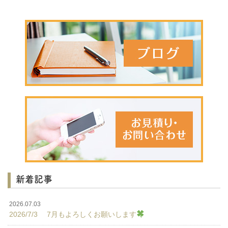
新着記事
2026.07.03
2026/7/3 7月もよろしくお願いします