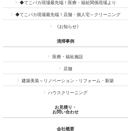
◆てこパカ現場最先端！医療・福祉関係現場より
◆てこパカ現場最先端！店舗・個人宅～クリーニング
《お知らせ》
清掃事例
医療・福祉施設
店舗
建築美装～リノベーション・リフォーム・新築
ハウスクリーニング
お見積り・
お問い合わせ
会社概要