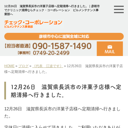
12月26日 滋賀県長浜市の洋菓子店様へ定期清掃へ行きました。｜彦根市
でクリニック清掃ならチェック・コーポレーション ビルメンテナンス事
業部へ
HOME
»
ブログ
»
《代表 江波です》
»
12月26日 滋賀県長浜市の洋菓子店
様へ定期清掃へ行きました。
12月26日 滋賀県長浜市の洋菓子店様へ定
期清掃へ行きました。
12月26日 滋賀県長浜市の洋菓子店様へ定期清掃へ行きまし
た。
定休日に清掃に入らせて頂きました。ご利用いただきありが