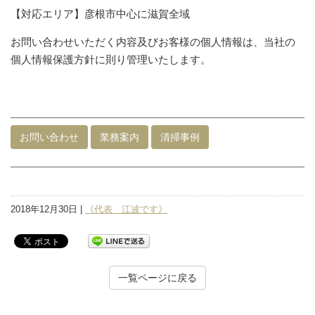
【対応エリア】彦根市中心に滋賀全域
お問い合わせいただく内容及びお客様の個人情報は、当社の
個人情報保護方針に則り管理いたします。
お問い合わせ
業務案内
清掃事例
2018年12月30日 |
《代表 江波です》
一覧ページに戻る