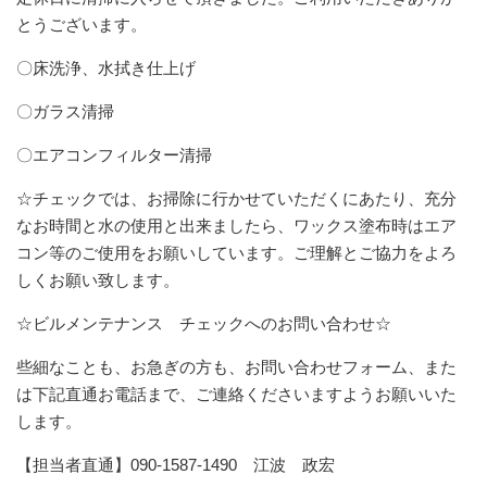
とうございます。
〇床洗浄、水拭き仕上げ
〇ガラス清掃
〇エアコンフィルター清掃
☆チェックでは、お掃除に行かせていただくにあたり、充分
なお時間と水の使用と出来ましたら、ワックス塗布時はエア
コン等のご使用をお願いしています。ご理解とご協力をよろ
しくお願い致します。
☆ビルメンテナンス チェックへのお問い合わせ☆
些細なことも、お急ぎの方も、お問い合わせフォーム、また
は下記直通お電話まで、ご連絡くださいますようお願いいた
します。
【担当者直通】090-1587-1490 江波 政宏