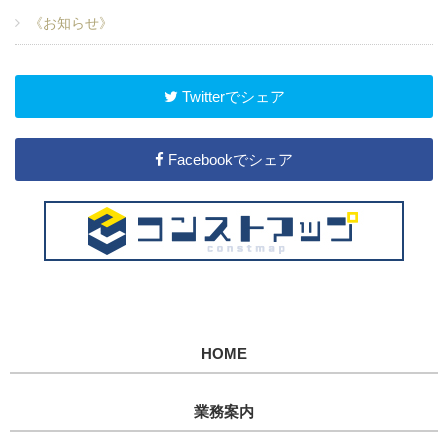
《お知らせ》
Twitterでシェア
Facebookでシェア
HOME
業務案内