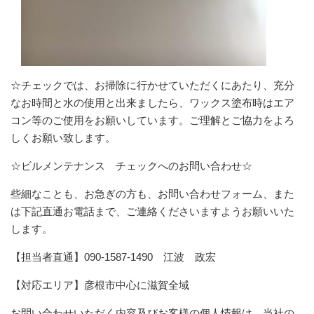
☆チェックでは、お掃除に行かせていただくにあたり、充分
なお時間と水の使用と出来ましたら、ワックス塗布時はエア
コン等のご使用をお願いしています。ご理解とご協力をよろ
しくお願い致します。
☆ビルメンテナンス チェックへのお問い合わせ☆
些細なことも、お急ぎの方も、お問い合わせフォーム、また
は下記直通お電話まで、ご連絡くださいますようお願いいた
します。
【担当者直通】090-1587-1490 江波 政宏
【対応エリア】彦根市中心に滋賀全域
お問い合わせいただく内容及びお客様の個人情報は、当社の