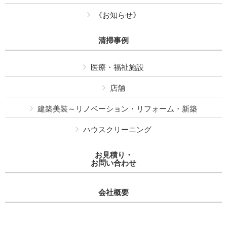
《お知らせ》
清掃事例
医療・福祉施設
店舗
建築美装～リノベーション・リフォーム・新築
ハウスクリーニング
お見積り・
お問い合わせ
会社概要