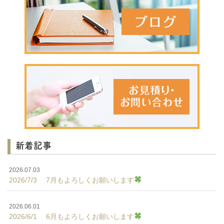
新着記事
2026.07.03
2026/7/3 7月もよろしくお願いします
2026.06.01
2026/6/1 6月もよろしくお願いします