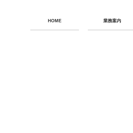
HOME
業務案内