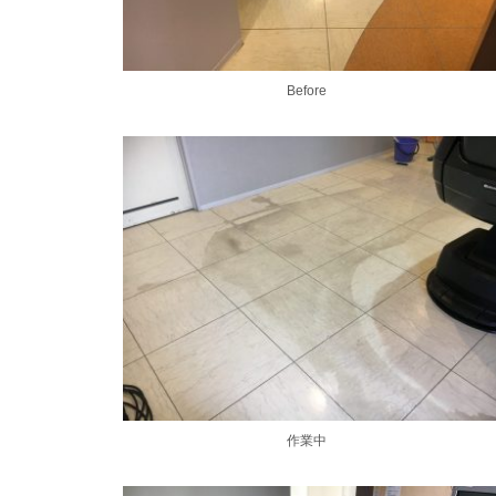
Before
作業中