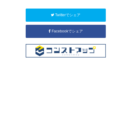
Twitterでシェア
Facebookでシェア