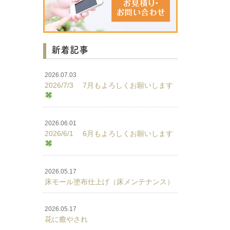
新着記事
2026.07.03
2026/7/3 7月もよろしくお願いします
2026.06.01
2026/6/1 6月もよろしくお願いします
2026.05.17
床モール塗布仕上げ（床メンテナンス）
2026.05.17
花に癒やされ