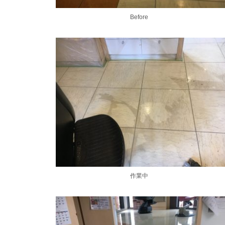
Before
作業中