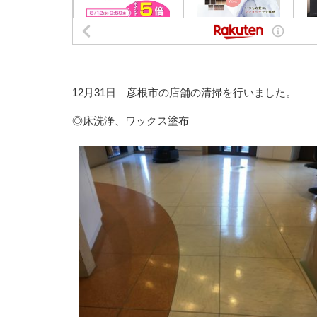
12月31日 彦根市の店舗の清掃を行いました。
◎床洗浄、ワックス塗布