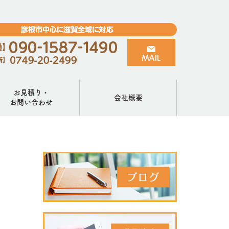
お見積り・
会社概要
お問い合わせ