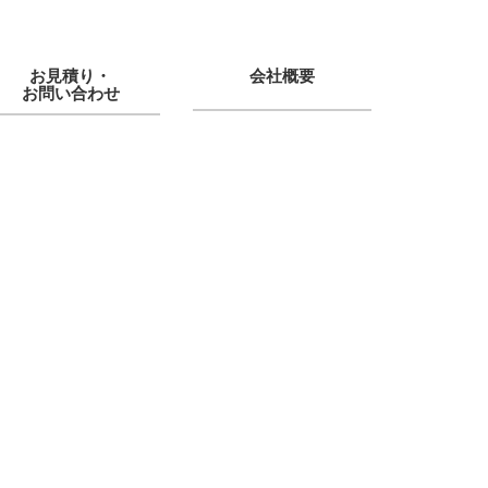
お見積り・
会社概要
お問い合わせ