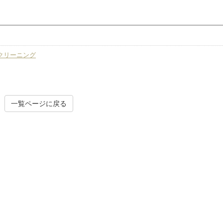
クリーニング
一覧ページに戻る