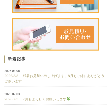
新着記事
2026.08.08
2026/8/8 残暑お見舞い申し上げます。8月もご縁にありがとう
ございます
2026.07.03
2026/7/3 7月もよろしくお願いします