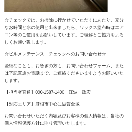
☆チェックでは、お掃除に行かせていただくにあたり、充分
なお時間と水の使用と出来ましたら、ワックス塗布時はエア
コン等のご使用をお願いしています。ご理解とご協力をよろ
しくお願い致します。
☆ビルメンテナンス チェックへのお問い合わせ☆
些細なことも、お急ぎの方も、お問い合わせフォーム、また
は下記直通お電話まで、ご連絡くださいますようお願いいた
します。
【担当者直通】090-1587-1490 江波 政宏
【対応エリア】彦根市中心に滋賀全域
お問い合わせいただく内容及びお客様の個人情報は、当社の
個人情報保護方針に則り管理いたします。