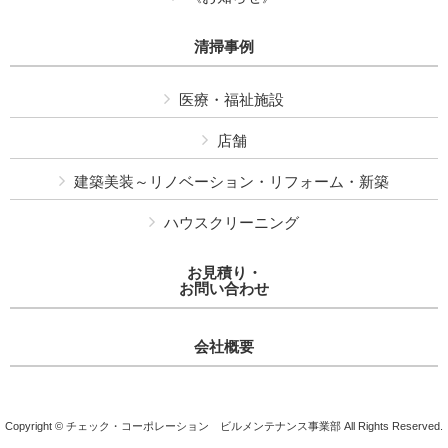
清掃事例
医療・福祉施設
店舗
建築美装～リノベーション・リフォーム・新築
ハウスクリーニング
お見積り・
お問い合わせ
会社概要
Copyright © チェック・コーポレーション ビルメンテナンス事業部 All Rights Reserved.