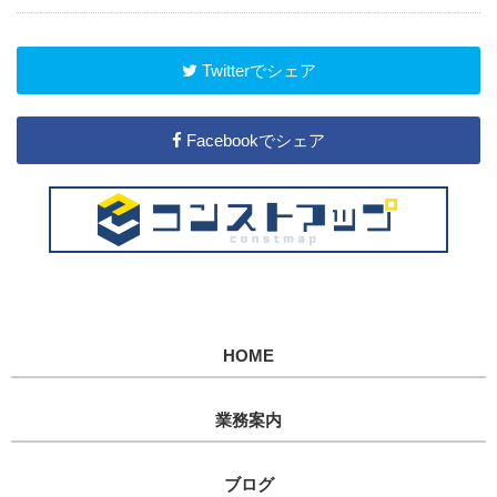
Twitterでシェア
Facebookでシェア
HOME
業務案内
ブログ