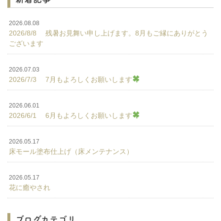
2026.08.08
2026/8/8 残暑お見舞い申し上げます。8月もご縁にありがとう
ございます
2026.07.03
2026/7/3 7月もよろしくお願いします
2026.06.01
2026/6/1 6月もよろしくお願いします
2026.05.17
床モール塗布仕上げ（床メンテナンス）
2026.05.17
花に癒やされ
ブログカテゴリ