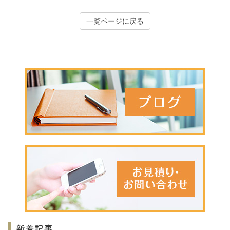
一覧ページに戻る
新着記事