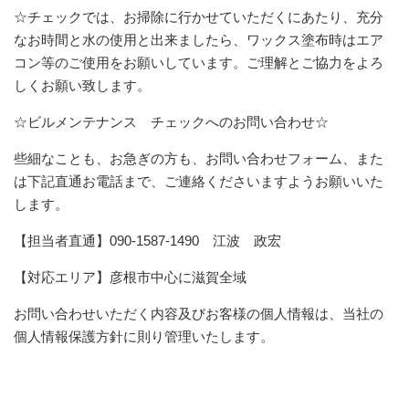
☆チェックでは、お掃除に行かせていただくにあたり、充分
なお時間と水の使用と出来ましたら、ワックス塗布時はエア
コン等のご使用をお願いしています。ご理解とご協力をよろ
しくお願い致します。
☆ビルメンテナンス チェックへのお問い合わせ☆
些細なことも、お急ぎの方も、お問い合わせフォーム、また
は下記直通お電話まで、ご連絡くださいますようお願いいた
します。
【担当者直通】090-1587-1490 江波 政宏
【対応エリア】彦根市中心に滋賀全域
お問い合わせいただく内容及びお客様の個人情報は、当社の
個人情報保護方針に則り管理いたします。