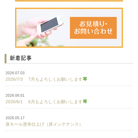
新着記事
2026.07.03
2026/7/3 7月もよろしくお願いします
2026.06.01
2026/6/1 6月もよろしくお願いします
2026.05.17
床モール塗布仕上げ（床メンテナンス）