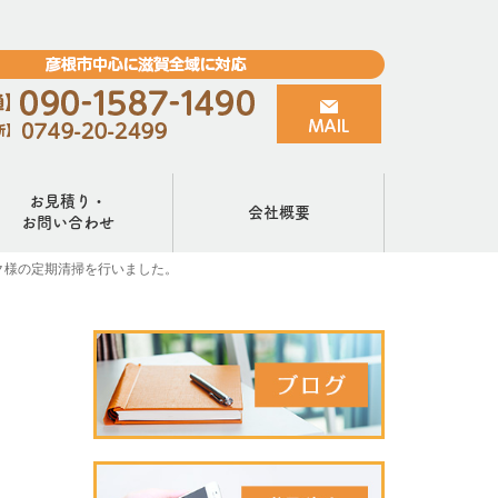
お見積り・
会社概要
お問い合わせ
ク様の定期清掃を行いました。