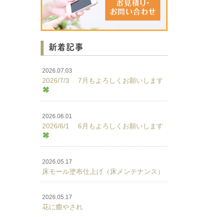
新着記事
2026.07.03
2026/7/3 7月もよろしくお願いします
2026.06.01
2026/6/1 6月もよろしくお願いします
2026.05.17
床モール塗布仕上げ（床メンテナンス）
2026.05.17
花に癒やされ