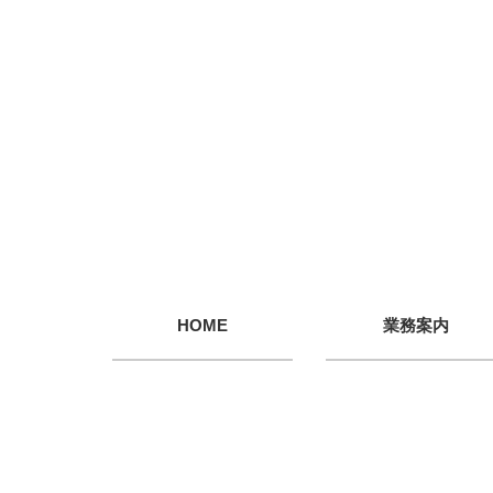
HOME
業務案内