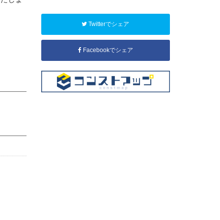
Twitterでシェア
Facebookでシェア