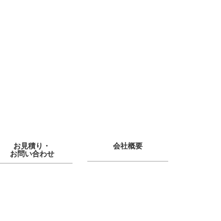
お見積り・
会社概要
お問い合わせ