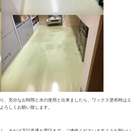
り、充分なお時間と水の使用と出来ましたら、ワックス塗布時は
よろしくお願い致します。
ム、または下記直通お電話まで、ご連絡くださいますようお願い