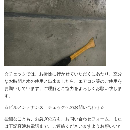
☆チェックでは、お掃除に行かせていただくにあたり、充分
なお時間と水の使用と出来ましたら、エアコン等のご使用を
お願いしています。ご理解とご協力をよろしくお願い致しま
す。
☆ビルメンテナンス チェックへのお問い合わせ☆
些細なことも、お急ぎの方も、お問い合わせフォーム、また
は下記直通お電話まで、ご連絡くださいますようお願いいた