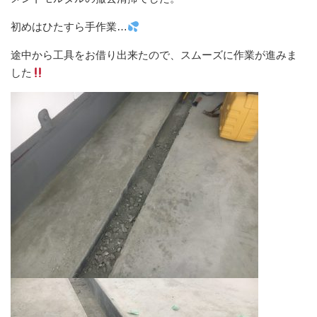
初めはひたすら手作業…
途中から工具をお借り出来たので、スムーズに作業が進みま
した