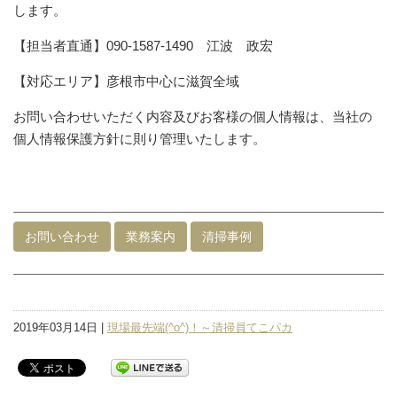
します。
【担当者直通】090-1587-1490 江波 政宏
【対応エリア】彦根市中心に滋賀全域
お問い合わせいただく内容及びお客様の個人情報は、当社の
個人情報保護方針に則り管理いたします。
お問い合わせ
業務案内
清掃事例
2019年03月14日 |
現場最先端(^o^)！～清掃員てこパカ