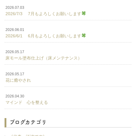
2026.07.03
2026/7/3 7月もよろしくお願いします
2026.06.01
2026/6/1 6月もよろしくお願いします
2026.05.17
床モール塗布仕上げ（床メンテナンス）
2026.05.17
花に癒やされ
2026.04.30
マインド 心を整える
ブログカテゴリ