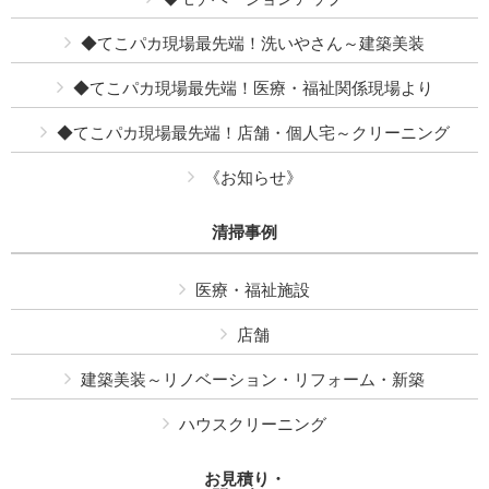
◆てこパカ現場最先端！洗いやさん～建築美装
◆てこパカ現場最先端！医療・福祉関係現場より
◆てこパカ現場最先端！店舗・個人宅～クリーニング
《お知らせ》
清掃事例
医療・福祉施設
店舗
建築美装～リノベーション・リフォーム・新築
ハウスクリーニング
お見積り・