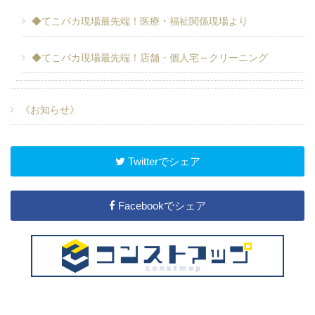
◆てこパカ現場最先端！医療・福祉関係現場より
◆てこパカ現場最先端！店舗・個人宅～クリーニング
《お知らせ》
Twitterでシェア
Facebookでシェア