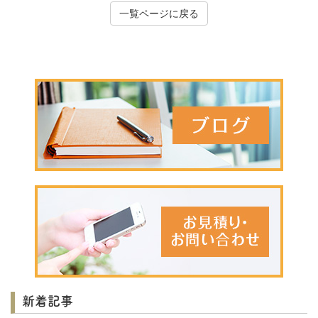
一覧ページに戻る
新着記事