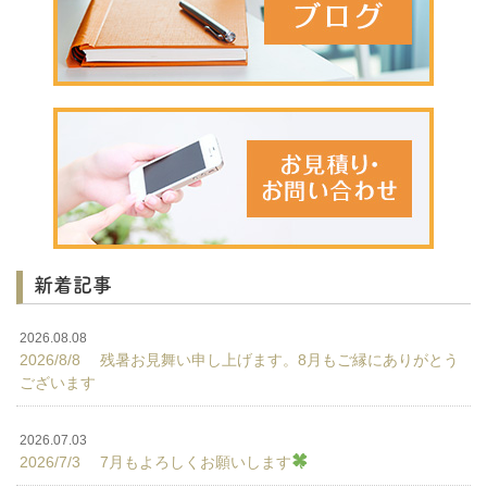
新着記事
2026.08.08
2026/8/8 残暑お見舞い申し上げます。8月もご縁にありがとう
ございます
2026.07.03
2026/7/3 7月もよろしくお願いします