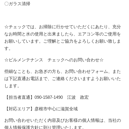
〇ガラス清掃
☆チェックでは、お掃除に行かせていただくにあたり、充分
なお時間と水の使用と出来ましたら、エアコン等のご使用を
お願いしています。ご理解とご協力をよろしくお願い致しま
す。
☆ビルメンテナンス チェックへのお問い合わせ☆
些細なことも、お急ぎの方も、お問い合わせフォーム、また
は下記直通お電話まで、ご連絡くださいますようお願いいた
します。
【担当者直通】090-1587-1490 江波 政宏
【対応エリア】彦根市中心に滋賀全域
お問い合わせいただく内容及びお客様の個人情報は、当社の
個人情報保護方針に則り管理いたします。