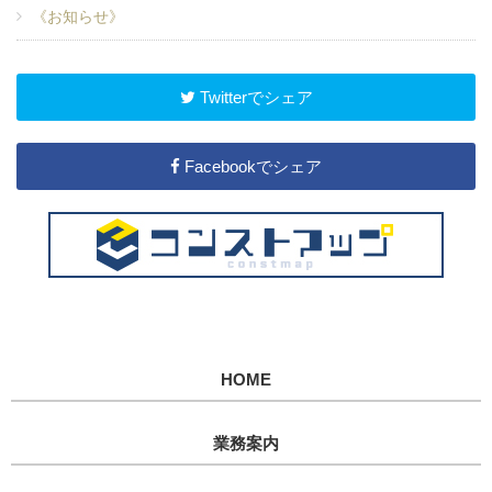
《お知らせ》
Twitterでシェア
Facebookでシェア
HOME
業務案内