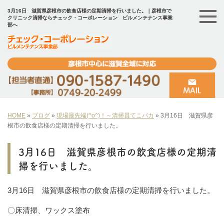
3月16日 滋賀県彦根市の飲食店様の定期清掃を行いました。｜彦根市で
クリニック清掃ならチェック・コーポレーション ビルメンテナンス事業
部へ
HOME
»
ブログ
»
現場最先端(^o^)！～清掃員てこパカ
»
3月16日 滋賀県彦
根市の飲食店様の定期清掃を行いました。
3月16日 滋賀県彦根市の飲食店様の定期清
掃を行いました。
3月16日 滋賀県彦根市の飲食店様の定期清掃を行いました。
〇床清掃、ワックス塗布