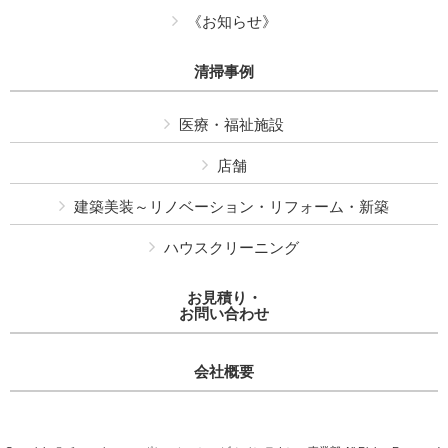
《お知らせ》
清掃事例
医療・福祉施設
店舗
建築美装～リノベーション・リフォーム・新築
ハウスクリーニング
お見積り・
お問い合わせ
会社概要