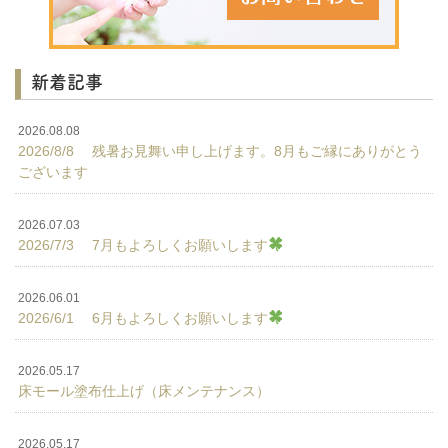
新着記事
2026.08.08
2026/8/8 残暑お見舞い申し上げます。8月もご縁にありがとう
ございます
2026.07.03
2026/7/3 7月もよろしくお願いします
2026.06.01
2026/6/1 6月もよろしくお願いします
2026.05.17
床モール塗布仕上げ（床メンテナンス）
2026.05.17