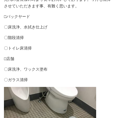
させていただきます事、有難く思います。
□バックヤード
〇床洗浄、水拭き仕上げ
〇階段清掃
〇トイレ床清掃
□店舗
〇床洗浄、ワックス塗布
〇ガラス清掃