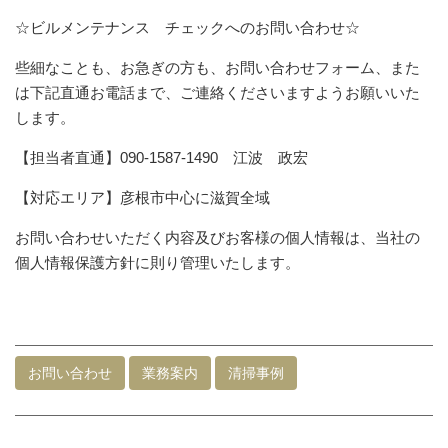
☆ビルメンテナンス チェックへのお問い合わせ☆
些細なことも、お急ぎの方も、お問い合わせフォーム、また
は下記直通お電話まで、ご連絡くださいますようお願いいた
します。
【担当者直通】090-1587-1490 江波 政宏
【対応エリア】彦根市中心に滋賀全域
お問い合わせいただく内容及びお客様の個人情報は、当社の
個人情報保護方針に則り管理いたします。
お問い合わせ
業務案内
清掃事例