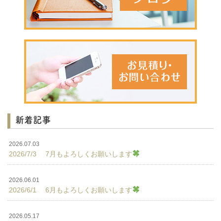
新着記事
2026.07.03
2026/7/3 7月もよろしくお願いします
2026.06.01
2026/6/1 6月もよろしくお願いします
2026.05.17