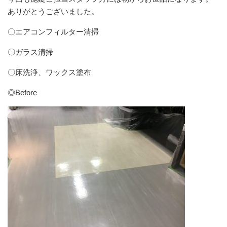
ありがとうございました。
〇エアコンフィルター清掃
〇ガラス清掃
〇床洗浄、ワックス塗布
◎Before