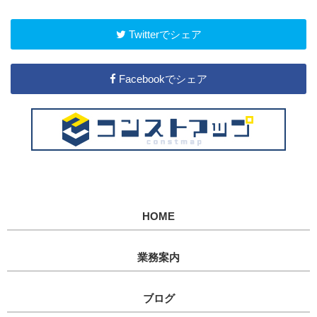
Twitterでシェア
Facebookでシェア
HOME
業務案内
ブログ