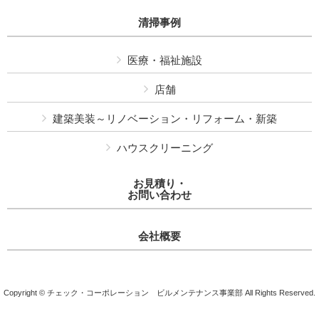
清掃事例
医療・福祉施設
店舗
建築美装～リノベーション・リフォーム・新築
ハウスクリーニング
お見積り・
お問い合わせ
会社概要
Copyright © チェック・コーポレーション ビルメンテナンス事業部 All Rights Reserved.