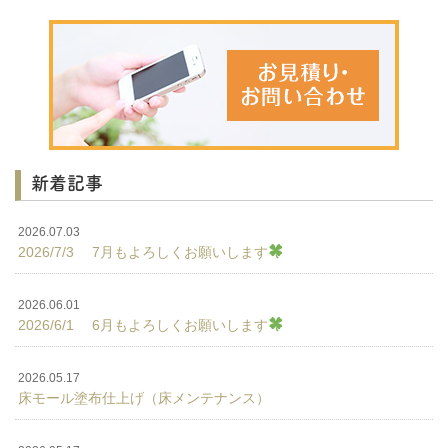
新着記事
2026.07.03
2026/7/3 7月もよろしくお願いします
2026.06.01
2026/6/1 6月もよろしくお願いします
2026.05.17
床モール塗布仕上げ（床メンテナンス）