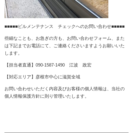
■■■■■ビルメンテナンス チェックへのお問い合わせ■■■■■
些細なことも、お急ぎの方も、お問い合わせフォーム、また
は下記までお電話にて、ご連絡くださいますようお願いいた
します。
【担当者直通】090-1587-1490 江波 政宏
【対応エリア】彦根市中心に滋賀全域
お問い合わせいただく内容及びお客様の個人情報は、当社の
個人情報保護方針に則り管理いたします。