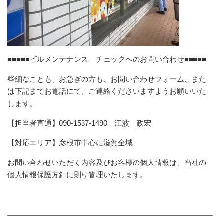
■■■■■ビルメンテナンス チェックへのお問い合わせ■■■■■
些細なことも、お急ぎの方も、お問い合わせフォーム、また
は下記までお電話にて、ご連絡くださいますようお願いいた
します。
【担当者直通】090-1587-1490 江波 政宏
【対応エリア】彦根市中心に滋賀全域
お問い合わせいただく内容及びお客様の個人情報は、当社の
個人情報保護方針に則り管理いたします。