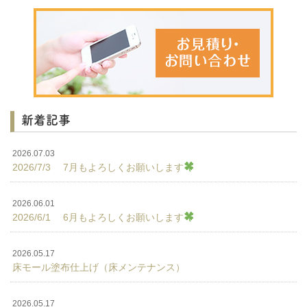
新着記事
2026.07.03
2026/7/3 7月もよろしくお願いします
2026.06.01
2026/6/1 6月もよろしくお願いします
2026.05.17
床モール塗布仕上げ（床メンテナンス）
2026.05.17