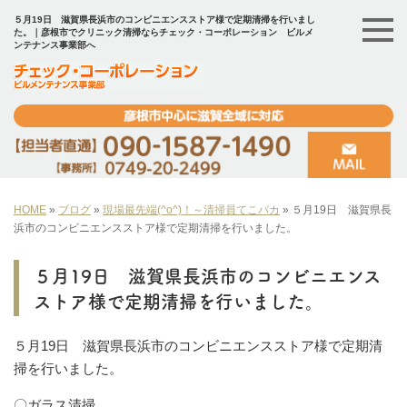
５月19日 滋賀県長浜市のコンビニエンスストア様で定期清掃を行いまし
た。｜彦根市でクリニック清掃ならチェック・コーポレーション ビルメ
ンテナンス事業部へ
HOME
»
ブログ
»
現場最先端(^o^)！～清掃員てこパカ
»
５月19日 滋賀県長
浜市のコンビニエンスストア様で定期清掃を行いました。
５月19日 滋賀県長浜市のコンビニエンス
ストア様で定期清掃を行いました。
５月19日 滋賀県長浜市のコンビニエンスストア様で定期清
掃を行いました。
〇ガラス清掃