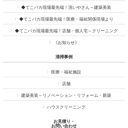
◆てこパカ現場最先端！洗いやさん～建築美装
◆てこパカ現場最先端！医療・福祉関係現場より
◆てこパカ現場最先端！店舗・個人宅～クリーニング
《お知らせ》
清掃事例
医療・福祉施設
店舗
建築美装～リノベーション・リフォーム・新築
ハウスクリーニング
お見積り・
お問い合わせ