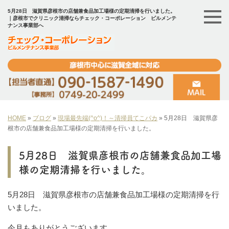
5月28日 滋賀県彦根市の店舗兼食品加工場様の定期清掃を行いました。
｜彦根市でクリニック清掃ならチェック・コーポレーション ビルメンテ
ナンス事業部へ
HOME
»
ブログ
»
現場最先端(^o^)！～清掃員てこパカ
»
5月28日 滋賀県彦
根市の店舗兼食品加工場様の定期清掃を行いました。
5月28日 滋賀県彦根市の店舗兼食品加工場
様の定期清掃を行いました。
5月28日 滋賀県彦根市の店舗兼食品加工場様の定期清掃を行
いました。
今月もありがとうございます。