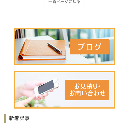
一覧ページに戻る
新着記事