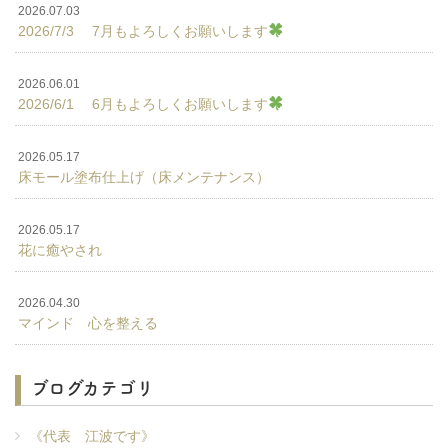
2026.07.03
2026/7/3 7月もよろしくお願いします
2026.06.01
2026/6/1 6月もよろしくお願いします
2026.05.17
床モール塗布仕上げ（床メンテナンス）
2026.05.17
花に癒やされ
2026.04.30
マインド 心を整える
ブログカテゴリ
《代表 江波です》