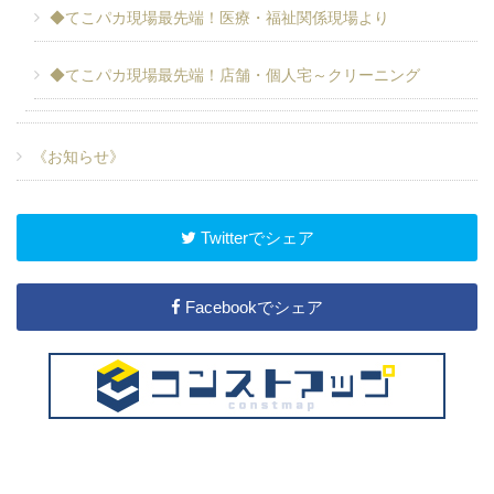
◆てこパカ現場最先端！医療・福祉関係現場より
◆てこパカ現場最先端！店舗・個人宅～クリーニング
《お知らせ》
Twitterでシェア
Facebookでシェア