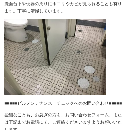
洗面台下や便器の周りにホコリやカビが見られることも有り
ます。丁寧に清掃しています。
■■■■■ビルメンテナンス チェックへのお問い合わせ■■■■■
些細なことも、お急ぎの方も、お問い合わせフォーム、また
は下記までお電話にて、ご連絡くださいますようお願いいた
します。