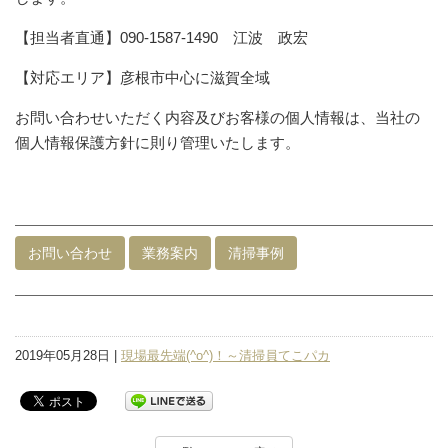
【担当者直通】090-1587-1490 江波 政宏
【対応エリア】彦根市中心に滋賀全域
お問い合わせいただく内容及びお客様の個人情報は、当社の
個人情報保護方針に則り管理いたします。
お問い合わせ
業務案内
清掃事例
2019年05月28日 |
現場最先端(^o^)！～清掃員てこパカ