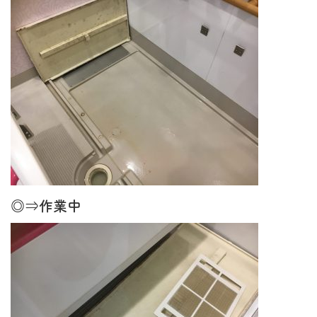
◎⇒作業中