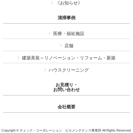
《お知らせ》
清掃事例
医療・福祉施設
店舗
建築美装～リノベーション・リフォーム・新築
ハウスクリーニング
お見積り・
お問い合わせ
会社概要
Copyright © チェック・コーポレーション ビルメンテナンス事業部 All Rights Reserved.