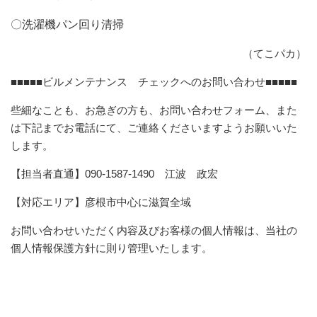
〇洗濯機パン回り清掃
（てこパカ）
■■■■■ビルメンテナンス チェックへのお問い合わせ■■■■■
些細なことも、お急ぎの方も、お問い合わせフォーム、また
は下記までお電話にて、ご連絡くださいますようお願いいた
します。
【担当者直通】090-1587-1490 江波 政宏
【対応エリア】彦根市中心に滋賀全域
お問い合わせいただく内容及びお客様の個人情報は、当社の
個人情報保護方針に則り管理いたします。