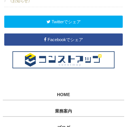
《お知らせ》
Twitterでシェア
Facebookでシェア
HOME
業務案内