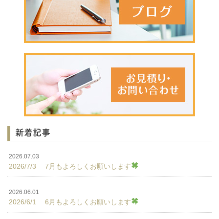
新着記事
2026.07.03
2026/7/3 7月もよろしくお願いします
2026.06.01
2026/6/1 6月もよろしくお願いします