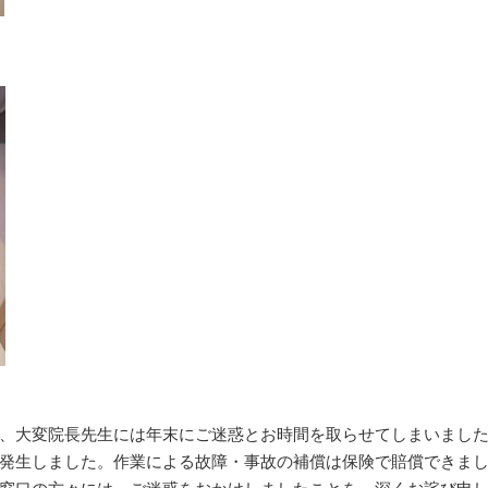
、大変院長先生には年末にご迷惑とお時間を取らせてしまいまし
発生しました。作業による故障・事故の補償は保険で賠償できま