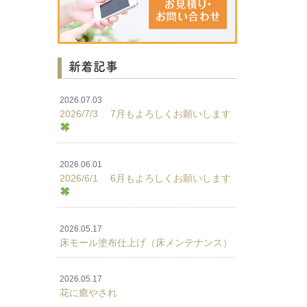
新着記事
2026.07.03
2026/7/3 7月もよろしくお願いします
2026.06.01
2026/6/1 6月もよろしくお願いします
2026.05.17
床モール塗布仕上げ（床メンテナンス）
2026.05.17
花に癒やされ