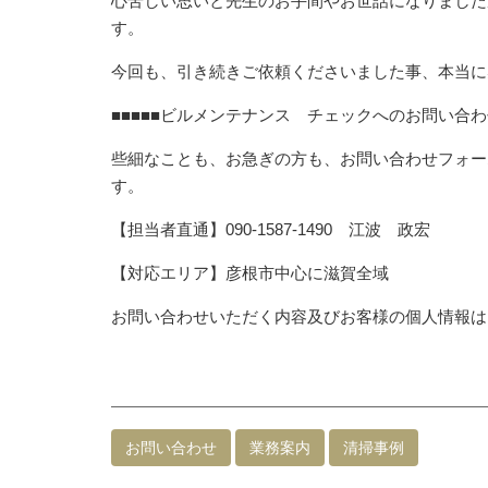
心苦しい思いと先生のお手間やお世話になりました
す。
今回も、引き続きご依頼くださいました事、本当に
■■■■■ビルメンテナンス チェックへのお問い合わせ
些細なことも、お急ぎの方も、お問い合わせフォー
す。
【担当者直通】090-1587-1490 江波 政宏
【対応エリア】彦根市中心に滋賀全域
お問い合わせいただく内容及びお客様の個人情報は
お問い合わせ
業務案内
清掃事例