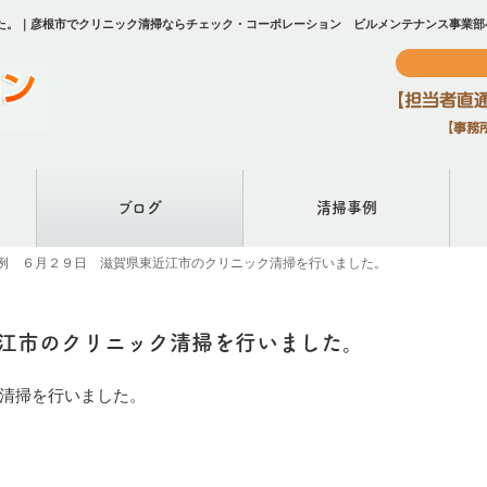
た。｜彦根市でクリニック清掃ならチェック・コーポレーション ビルメンテナンス事業部
ブログ
清掃事例
例 ６月２９日 滋賀県東近江市のクリニック清掃を行いました。
江市のクリニック清掃を行いました。
清掃を行いました。