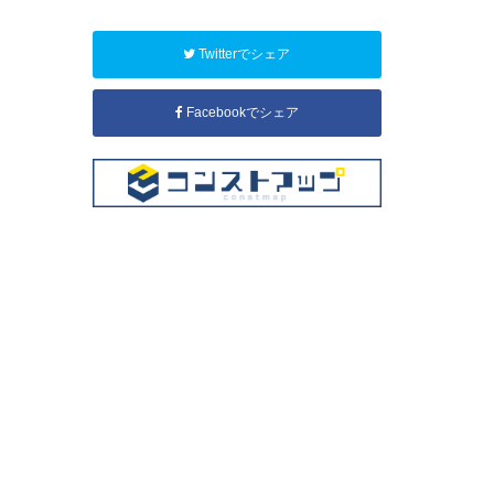
Twitterでシェア
Facebookでシェア