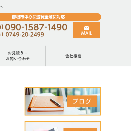
へ
お見積り・
会社概要
お問い合わせ